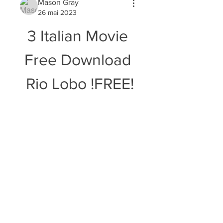
Mason Gray
26 mai 2023
3 Italian Movie 
Free Download 
Rio Lobo !FREE!