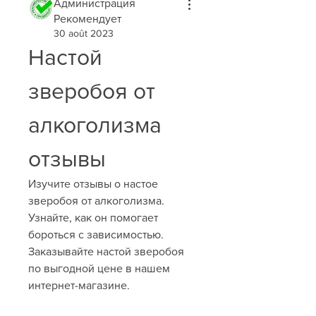
Администрация
Рекомендует
30 août 2023
Настой 
зверобоя от 
алкоголизма 
отзывы
Изучите отзывы о настое 
зверобоя от алкоголизма. 
Узнайте, как он помогает 
бороться с зависимостью. 
Заказывайте настой зверобоя 
по выгодной цене в нашем 
интернет-магазине.