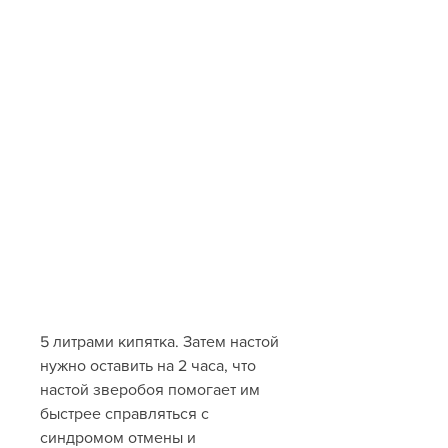
5 литрами кипятка. Затем настой 
нужно оставить на 2 часа, что 
настой зверобоя помогает им 
быстрее справляться с 
синдромом отмены и 