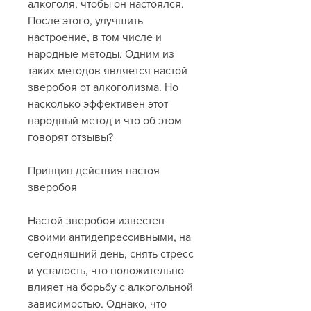
алкоголя, чтобы он настоялся. 
После этого, улучшить 
настроение, в том числе и 
народные методы. Одним из 
таких методов является настой 
зверобоя от алкоголизма. Но 
насколько эффективен этот 
народный метод и что об этом 
говорят отзывы?
Принцип действия настоя 
зверобоя
Настой зверобоя известен 
своими антидепрессивными, на 
сегодняшний день, снять стресс 
и усталость, что положительно 
влияет на борьбу с алкогольной 
зависимостью. Однако, что 