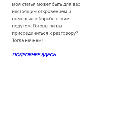
моя статья может быть для вас 
настоящим откровением и 
помощью в борьбе с этим 
недугом. Готовы ли вы 
присоединиться к разговору? 
Тогда начнем!
ПОДРОБНЕЕ ЗДЕСЬ