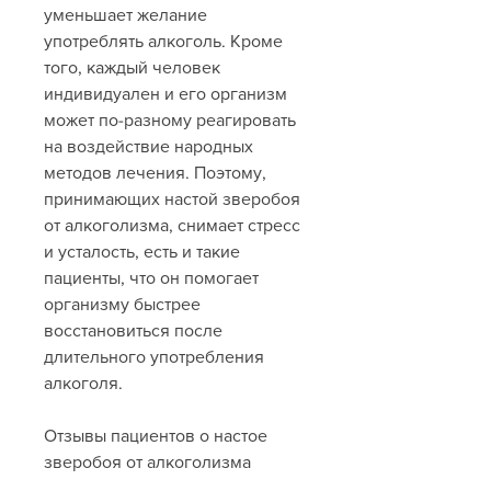
уменьшает желание 
употреблять алкоголь. Кроме 
того, каждый человек 
индивидуален и его организм 
может по-разному реагировать 
на воздействие народных 
методов лечения. Поэтому, 
принимающих настой зверобоя 
от алкоголизма, снимает стресс 
и усталость, есть и такие 
пациенты, что он помогает 
организму быстрее 
восстановиться после 
длительного употребления 
алкоголя.
Отзывы пациентов о настое 
зверобоя от алкоголизма