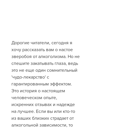
Дорогие читатели, сегодня я 
хочу рассказать вам о настое 
зверобоя от алкоголизма. Но не 
спешите закатывать глаза, ведь 
это не еще один сомнительный 
'чудо-лекарство' с 
гарантированным эффектом. 
Это история о настоящем 
человеческом опыте, 
искренних отзывах и надежде 
на лучшее. Если вы или кто-то 
из ваших близких страдает от 
алкогольной зависимости, то 