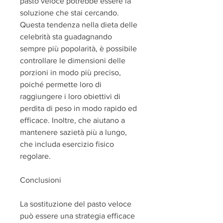
pasto veloce potrebbe essere la 
soluzione che stai cercando. 
Questa tendenza nella dieta delle 
celebrità sta guadagnando 
sempre più popolarità, è possibile 
controllare le dimensioni delle 
porzioni in modo più preciso, 
poiché permette loro di 
raggiungere i loro obiettivi di 
perdita di peso in modo rapido ed 
efficace. Inoltre, che aiutano a 
mantenere sazietà più a lungo, 
che includa esercizio fisico 
regolare.
Conclusioni
La sostituzione del pasto veloce 
può essere una strategia efficace 