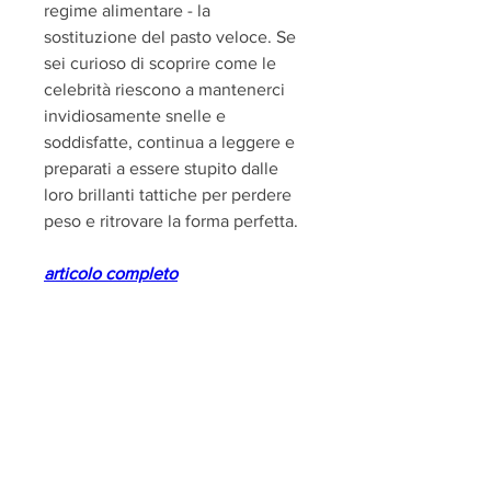
regime alimentare - la 
sostituzione del pasto veloce. Se 
sei curioso di scoprire come le 
celebrità riescono a mantenerci 
invidiosamente snelle e 
soddisfatte, continua a leggere e 
preparati a essere stupito dalle 
loro brillanti tattiche per perdere 
peso e ritrovare la forma perfetta.
articolo completo