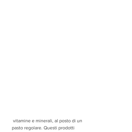
 vitamine e minerali, al posto di un 
pasto regolare. Questi prodotti 