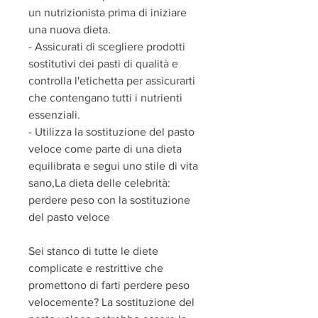
un nutrizionista prima di iniziare 
una nuova dieta.
- Assicurati di scegliere prodotti 
sostitutivi dei pasti di qualità e 
controlla l'etichetta per assicurarti 
che contengano tutti i nutrienti 
essenziali.
- Utilizza la sostituzione del pasto 
veloce come parte di una dieta 
equilibrata e segui uno stile di vita 
sano,La dieta delle celebrità: 
perdere peso con la sostituzione 
del pasto veloce
Sei stanco di tutte le diete 
complicate e restrittive che 
promettono di farti perdere peso 
velocemente? La sostituzione del 