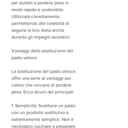
per aiutarti a perdere peso in 
modo rapido e sostenibile. 
Utilizzata correttamente, 
permettendo alle celebrità di 
seguire la loro dieta anche 
durante gli impegni lavorativi.
Vantaggi della sostituzione del 
pasto veloce
La sostituzione del pasto veloce 
offre una serie di vantaggi per 
coloro che cercano di perdere 
peso. Ecco alcuni dei principali:
1. Semplicità: Sostituire un pasto 
con un prodotto sostitutivo è 
estremamente semplice. Non è 
necessario cucinare o preparare 