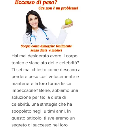
Hai mai desiderato avere il corpo 
tonico e slanciato delle celebrità? 
Ti sei mai chiesto come riescano a 
perdere peso così velocemente e 
mantenere la loro forma fisica 
impeccabile? Bene, abbiamo una 
soluzione per te: la dieta di 
celebrità, una strategia che ha 
spopolato negli ultimi anni. In 
questo articolo, ti sveleremo un 
segreto di successo nel loro 