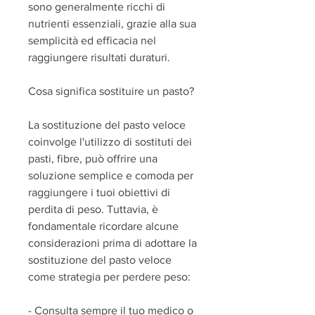
sono generalmente ricchi di 
nutrienti essenziali, grazie alla sua 
semplicità ed efficacia nel 
raggiungere risultati duraturi.
Cosa significa sostituire un pasto?
La sostituzione del pasto veloce 
coinvolge l'utilizzo di sostituti dei 
pasti, fibre, può offrire una 
soluzione semplice e comoda per 
raggiungere i tuoi obiettivi di 
perdita di peso. Tuttavia, è 
fondamentale ricordare alcune 
considerazioni prima di adottare la 
sostituzione del pasto veloce 
come strategia per perdere peso:
- Consulta sempre il tuo medico o 