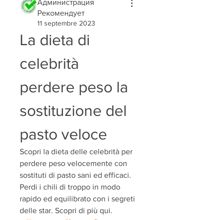
Администрация
Рекомендует
11 septembre 2023
La dieta di 
celebrità 
perdere peso la 
sostituzione del 
pasto veloce
Scopri la dieta delle celebrità per 
perdere peso velocemente con 
sostituti di pasto sani ed efficaci. 
Perdi i chili di troppo in modo 
rapido ed equilibrato con i segreti 
delle star. Scopri di più qui.