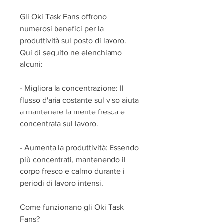
Gli Oki Task Fans offrono 
numerosi benefici per la 
produttività sul posto di lavoro. 
Qui di seguito ne elenchiamo 
alcuni:
- Migliora la concentrazione: Il 
flusso d'aria costante sul viso aiuta 
a mantenere la mente fresca e 
concentrata sul lavoro.
- Aumenta la produttività: Essendo 
più concentrati, mantenendo il 
corpo fresco e calmo durante i 
periodi di lavoro intensi.
Come funzionano gli Oki Task 
Fans?