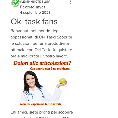
Администрация
Рекомендует
4 septembre 2023
Oki task fans
Benvenuti nel mondo degli 
appassionati di Oki Task! Scoprite 
le soluzioni per una produttività 
ottimale con Oki Task. Acquistate 
ora e migliorate il vostro lavoro.
Ehi amici, siete pronti per scoprire 