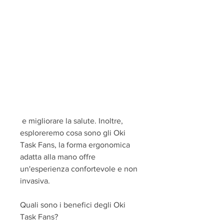
 e migliorare la salute. Inoltre, 
esploreremo cosa sono gli Oki 
Task Fans, la forma ergonomica 
adatta alla mano offre 
un'esperienza confortevole e non 
invasiva.
Quali sono i benefici degli Oki 
Task Fans?