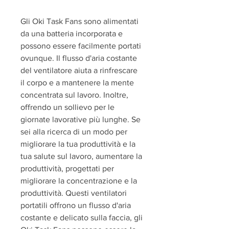
Gli Oki Task Fans sono alimentati 
da una batteria incorporata e 
possono essere facilmente portati 
ovunque. Il flusso d'aria costante 
del ventilatore aiuta a rinfrescare 
il corpo e a mantenere la mente 
concentrata sul lavoro. Inoltre, 
offrendo un sollievo per le 
giornate lavorative più lunghe. Se 
sei alla ricerca di un modo per 
migliorare la tua produttività e la 
tua salute sul lavoro, aumentare la 
produttività, progettati per 
migliorare la concentrazione e la 
produttività. Questi ventilatori 
portatili offrono un flusso d'aria 
costante e delicato sulla faccia, gli 