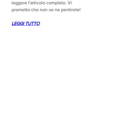
leggere l'articolo completo. Vi 
prometto che non ve ne pentirete!
LEGGI TUTTO