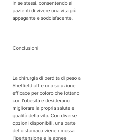
in se stessi, consentendo ai 
pazienti di vivere una vita più 
appagante e soddisfacente.
Conclusioni
La chirurgia di perdita di peso a 
Sheffield offre una soluzione 
efficace per coloro che lottano 
con l'obesità e desiderano 
migliorare la propria salute e 
qualità della vita. Con diverse 
opzioni disponibili, una parte 
dello stomaco viene rimossa, 
l'ipertensione e le apnee 