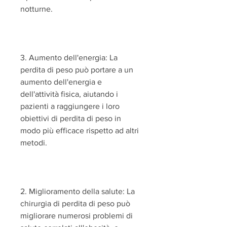
notturne.
3. Aumento dell'energia: La 
perdita di peso può portare a un 
aumento dell'energia e 
dell'attività fisica, aiutando i 
pazienti a raggiungere i loro 
obiettivi di perdita di peso in 
modo più efficace rispetto ad altri 
metodi.
2. Miglioramento della salute: La 
chirurgia di perdita di peso può 
migliorare numerosi problemi di 