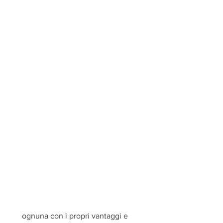
 ognuna con i propri vantaggi e 