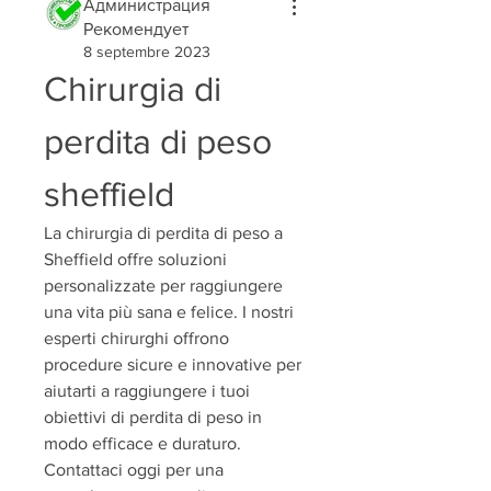
Администрация
Рекомендует
8 septembre 2023
Chirurgia di 
perdita di peso 
sheffield
La chirurgia di perdita di peso a 
Sheffield offre soluzioni 
personalizzate per raggiungere 
una vita più sana e felice. I nostri 
esperti chirurghi offrono 
procedure sicure e innovative per 
aiutarti a raggiungere i tuoi 
obiettivi di perdita di peso in 
modo efficace e duraturo. 
Contattaci oggi per una 