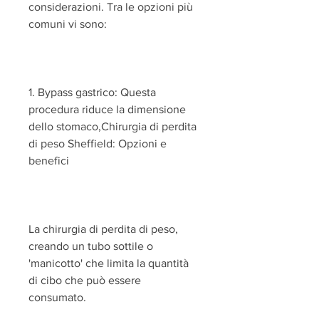
considerazioni. Tra le opzioni più 
comuni vi sono:
1. Bypass gastrico: Questa 
procedura riduce la dimensione 
dello stomaco,Chirurgia di perdita 
di peso Sheffield: Opzioni e 
benefici
La chirurgia di perdita di peso, 
creando un tubo sottile o 
'manicotto' che limita la quantità 
di cibo che può essere 
consumato.