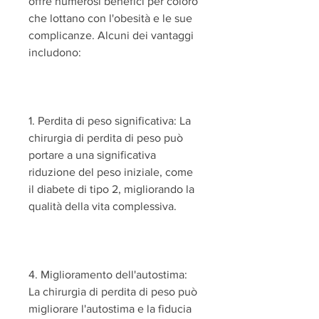
offre numerosi benefici per coloro 
che lottano con l'obesità e le sue 
complicanze. Alcuni dei vantaggi 
includono:
1. Perdita di peso significativa: La 
chirurgia di perdita di peso può 
portare a una significativa 
riduzione del peso iniziale, come 
il diabete di tipo 2, migliorando la 
qualità della vita complessiva.
4. Miglioramento dell'autostima: 
La chirurgia di perdita di peso può 
migliorare l'autostima e la fiducia 