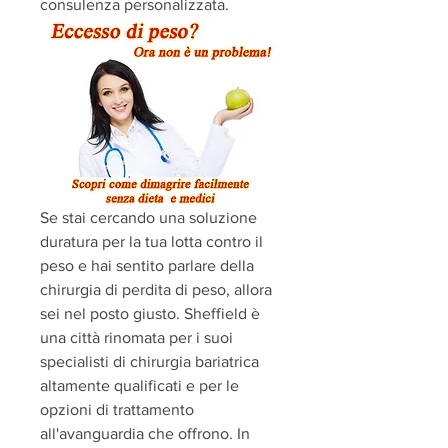
consulenza personalizzata.
Se stai cercando una soluzione 
duratura per la tua lotta contro il 
peso e hai sentito parlare della 
chirurgia di perdita di peso, allora 
sei nel posto giusto. Sheffield è 
una città rinomata per i suoi 
specialisti di chirurgia bariatrica 
altamente qualificati e per le 
opzioni di trattamento 
all'avanguardia che offrono. In 