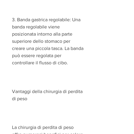
3. Banda gastrica regolabile: Una 
banda regolabile viene 
posizionata intorno alla parte 
superiore dello stomaco per 
creare una piccola tasca. La banda 
può essere regolata per 
controllare il flusso di cibo.
Vantaggi della chirurgia di perdita 
di peso
La chirurgia di perdita di peso 