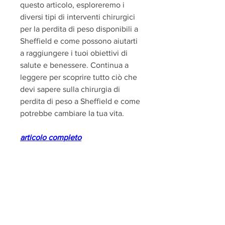
questo articolo, esploreremo i 
diversi tipi di interventi chirurgici 
per la perdita di peso disponibili a 
Sheffield e come possono aiutarti 
a raggiungere i tuoi obiettivi di 
salute e benessere. Continua a 
leggere per scoprire tutto ciò che 
devi sapere sulla chirurgia di 
perdita di peso a Sheffield e come 
potrebbe cambiare la tua vita.
articolo completo