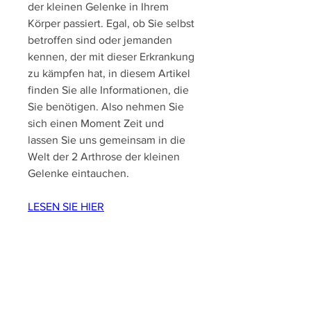
der kleinen Gelenke in Ihrem 
Körper passiert. Egal, ob Sie selbst 
betroffen sind oder jemanden 
kennen, der mit dieser Erkrankung 
zu kämpfen hat, in diesem Artikel 
finden Sie alle Informationen, die 
Sie benötigen. Also nehmen Sie 
sich einen Moment Zeit und 
lassen Sie uns gemeinsam in die 
Welt der 2 Arthrose der kleinen 
Gelenke eintauchen.
LESEN SIE HIER