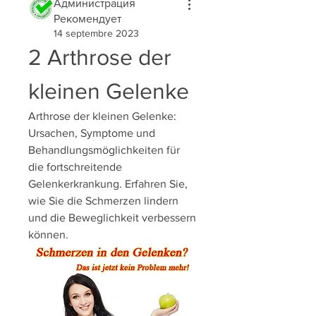
Администрация
Рекомендует
14 septembre 2023
2 Arthrose der 
kleinen Gelenke
Arthrose der kleinen Gelenke: 
Ursachen, Symptome und 
Behandlungsmöglichkeiten für 
die fortschreitende 
Gelenkerkrankung. Erfahren Sie, 
wie Sie die Schmerzen lindern 
und die Beweglichkeit verbessern 
können.