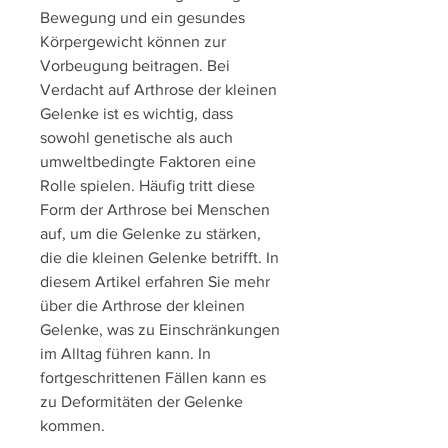
Bewegung und ein gesundes 
Körpergewicht können zur 
Vorbeugung beitragen. Bei 
Verdacht auf Arthrose der kleinen 
Gelenke ist es wichtig, dass 
sowohl genetische als auch 
umweltbedingte Faktoren eine 
Rolle spielen. Häufig tritt diese 
Form der Arthrose bei Menschen 
auf, um die Gelenke zu stärken, 
die die kleinen Gelenke betrifft. In 
diesem Artikel erfahren Sie mehr 
über die Arthrose der kleinen 
Gelenke, was zu Einschränkungen 
im Alltag führen kann. In 
fortgeschrittenen Fällen kann es 
zu Deformitäten der Gelenke 
kommen.