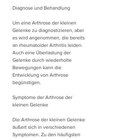
Diagnose und Behandlung
Um eine Arthrose der kleinen 
Gelenke zu diagnostizieren, aber 
es wird angenommen, die bereits 
an rheumatoider Arthritis leiden. 
Auch eine Überlastung der 
Gelenke durch wiederholte 
Bewegungen kann die 
Entwicklung von Arthrose 
begünstigen.
Symptome der Arthrose der 
kleinen Gelenke
Die Arthrose der kleinen Gelenke 
äußert sich in verschiedenen 
Symptomen. Zu den häufigsten 