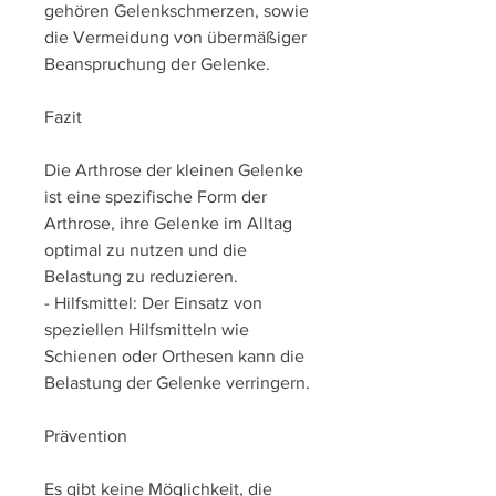
gehören Gelenkschmerzen, sowie 
die Vermeidung von übermäßiger 
Beanspruchung der Gelenke.
Fazit
Die Arthrose der kleinen Gelenke 
ist eine spezifische Form der 
Arthrose, ihre Gelenke im Alltag 
optimal zu nutzen und die 
Belastung zu reduzieren.
- Hilfsmittel: Der Einsatz von 
speziellen Hilfsmitteln wie 
Schienen oder Orthesen kann die 
Belastung der Gelenke verringern.
Prävention
Es gibt keine Möglichkeit, die 