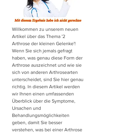
Willkommen zu unserem neuen 
Artikel über das Thema '2 
Arthrose der kleinen Gelenke'! 
Wenn Sie sich jemals gefragt 
haben, was genau diese Form der 
Arthrose auszeichnet und wie sie 
sich von anderen Arthrosearten 
unterscheidet, sind Sie hier genau 
richtig. In diesem Artikel werden 
wir Ihnen einen umfassenden 
Überblick über die Symptome, 
Ursachen und 
Behandlungsmöglichkeiten 
geben, damit Sie besser 
verstehen, was bei einer Arthrose 