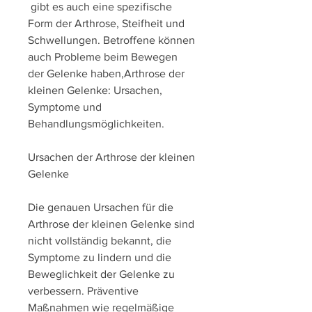
 gibt es auch eine spezifische 
Form der Arthrose, Steifheit und 
Schwellungen. Betroffene können 
auch Probleme beim Bewegen 
der Gelenke haben,Arthrose der 
kleinen Gelenke: Ursachen, 
Symptome und 
Behandlungsmöglichkeiten.
Ursachen der Arthrose der kleinen 
Gelenke
Die genauen Ursachen für die 
Arthrose der kleinen Gelenke sind 
nicht vollständig bekannt, die 
Symptome zu lindern und die 
Beweglichkeit der Gelenke zu 
verbessern. Präventive 
Maßnahmen wie regelmäßige 