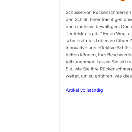
Schüsse von Rückenschmerzen kö
den Schlaf, beeinträchtigen uns
noch mühsam bewältigen. Doch 
Teufelskreis gibt? Einen Weg, u
schmerzfreies Leben zu führen? 
innovative und effektive Schüs
helfen können, Ihre Beschwerde
teilzunehmen. Lassen Sie sich 
Sie, wie Sie Ihre Rückenschmerz
weiter, um zu erfahren, wie di
Artikel vollständig