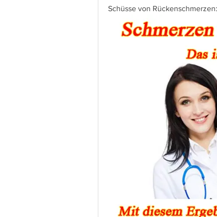
Schüsse von Rückenschmerzen: