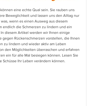
nnen eine echte Qual sein. Sie rauben uns 
ere Beweglichkeit und lassen uns den Alltag nur 
was, wenn es einen Ausweg aus diesem 
m endlich die Schmerzen zu lindern und ein 
In diesem Artikel werden wir Ihnen einige 
se gegen Rückenschmerzen vorstellen, die Ihnen 
n zu lindern und wieder aktiv am Leben 
von den Möglichkeiten überraschen und erfahren 
en ein für alle Mal besiegen können. Lesen Sie 
ese Schüsse Ihr Leben verändern können.