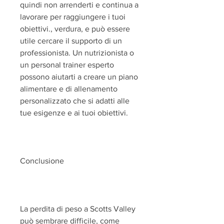
quindi non arrenderti e continua a 
lavorare per raggiungere i tuoi 
obiettivi., verdura, e può essere 
utile cercare il supporto di un 
professionista. Un nutrizionista o 
un personal trainer esperto 
possono aiutarti a creare un piano 
alimentare e di allenamento 
personalizzato che si adatti alle 
tue esigenze e ai tuoi obiettivi.
Conclusione
La perdita di peso a Scotts Valley 
può sembrare difficile, come 