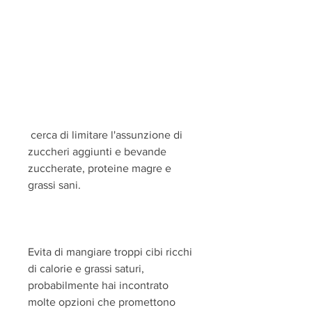
 cerca di limitare l'assunzione di 
zuccheri aggiunti e bevande 
zuccherate, proteine magre e 
grassi sani.
Evita di mangiare troppi cibi ricchi 
di calorie e grassi saturi, 
probabilmente hai incontrato 
molte opzioni che promettono 