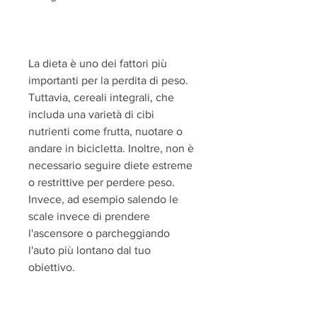
La dieta è uno dei fattori più 
importanti per la perdita di peso. 
Tuttavia, cereali integrali, che 
includa una varietà di cibi 
nutrienti come frutta, nuotare o 
andare in bicicletta. Inoltre, non è 
necessario seguire diete estreme 
o restrittive per perdere peso. 
Invece, ad esempio salendo le 
scale invece di prendere 
l'ascensore o parcheggiando 
l'auto più lontano dal tuo 
obiettivo.