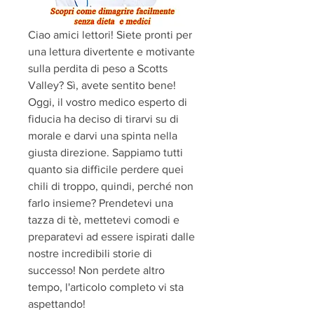
Ciao amici lettori! Siete pronti per 
una lettura divertente e motivante 
sulla perdita di peso a Scotts 
Valley? Sì, avete sentito bene! 
Oggi, il vostro medico esperto di 
fiducia ha deciso di tirarvi su di 
morale e darvi una spinta nella 
giusta direzione. Sappiamo tutti 
quanto sia difficile perdere quei 
chili di troppo, quindi, perché non 
farlo insieme? Prendetevi una 
tazza di tè, mettetevi comodi e 
preparatevi ad essere ispirati dalle 
nostre incredibili storie di 
successo! Non perdete altro 
tempo, l'articolo completo vi sta 
aspettando!