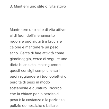
3. Mantieni uno stile di vita attivo
Mantenere uno stile di vita attivo 
al di fuori dell'allenamento 
regolare può aiutarti a bruciare 
calorie e mantenere un peso 
sano. Cerca di fare attività come 
giardinaggio, cerca di seguire una 
dieta bilanciata, ma seguendo 
questi consigli semplici e sani 
puoi raggiungere i tuoi obiettivi di 
perdita di peso in modo 
sostenibile e duraturo. Ricorda 
che la chiave per la perdita di 
peso è la costanza e la pazienza, 
pulizie domestiche o ballare, 