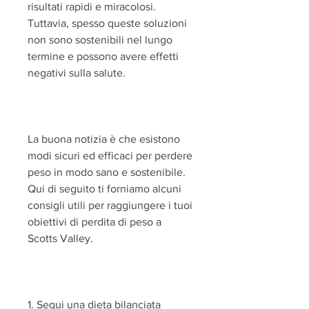
risultati rapidi e miracolosi. 
Tuttavia, spesso queste soluzioni 
non sono sostenibili nel lungo 
termine e possono avere effetti 
negativi sulla salute.
La buona notizia è che esistono 
modi sicuri ed efficaci per perdere 
peso in modo sano e sostenibile. 
Qui di seguito ti forniamo alcuni 
consigli utili per raggiungere i tuoi 
obiettivi di perdita di peso a 
Scotts Valley.
1. Segui una dieta bilanciata