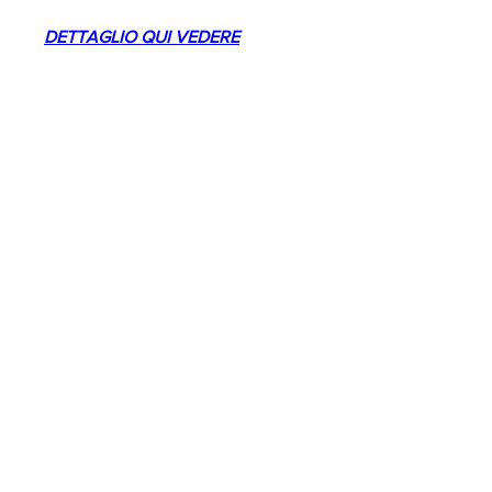
DETTAGLIO QUI VEDERE