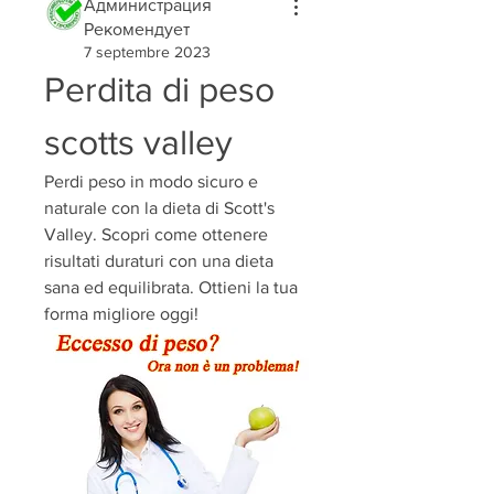
Администрация
Рекомендует
7 septembre 2023
Perdita di peso 
scotts valley
Perdi peso in modo sicuro e 
naturale con la dieta di Scott's 
Valley. Scopri come ottenere 
risultati duraturi con una dieta 
sana ed equilibrata. Ottieni la tua 
forma migliore oggi!