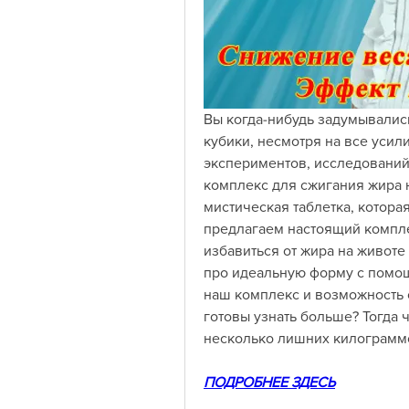
Вы когда-нибудь задумывались
кубики, несмотря на все усил
экспериментов, исследований
комплекс для сжигания жира на
мистическая таблетка, которая
предлагаем настоящий комплек
избавиться от жира на животе 
про идеальную форму с помощь
наш комплекс и возможность с
готовы узнать больше? Тогда ч
несколько лишних килограмм
ПОДРОБНЕЕ ЗДЕСЬ