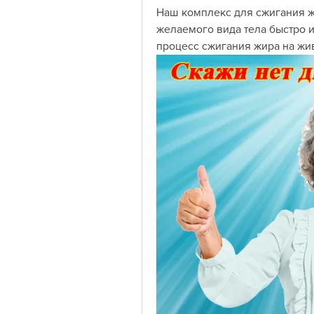
Наш комплекс для сжигания ж
желаемого вида тела быстро и
процесс сжигания жира на ж