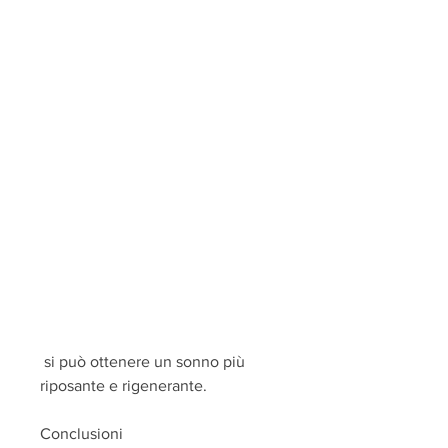
 si può ottenere un sonno più 
riposante e rigenerante.
Conclusioni