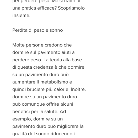
per perdere peso. Ma si tratta di 
una pratica efficace? Scopriamolo 
insieme.
Perdita di peso e sonno 
Molte persone credono che 
dormire sul pavimento aiuti a 
perdere peso. La teoria alla base 
di questa credenza è che dormire 
su un pavimento duro può 
aumentare il metabolismo e 
quindi bruciare più calorie. Inoltre, 
dormire su un pavimento duro 
può comunque offrire alcuni 
benefici per la salute. Ad 
esempio, dormire su un 
pavimento duro può migliorare la 
qualità del sonno riducendo i 