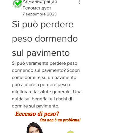
Администрация
Рекомендует
7 septembre 2023
Si può perdere 
peso dormendo 
sul pavimento
Si può veramente perdere peso 
dormendo sul pavimento? Scopri 
come dormire su un pavimento 
può aiutare a perdere peso e 
migliorare la salute generale. Una 
guida sui benefici e i rischi di 
dormire sul pavimento.