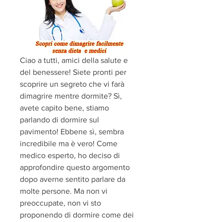
Ciao a tutti, amici della salute e 
del benessere! Siete pronti per 
scoprire un segreto che vi farà 
dimagrire mentre dormite? Sì, 
avete capito bene, stiamo 
parlando di dormire sul 
pavimento! Ebbene sì, sembra 
incredibile ma è vero! Come 
medico esperto, ho deciso di 
approfondire questo argomento 
dopo averne sentito parlare da 
molte persone. Ma non vi 
preoccupate, non vi sto 
proponendo di dormire come dei 