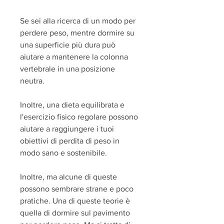
Se sei alla ricerca di un modo per 
perdere peso, mentre dormire su 
una superficie più dura può 
aiutare a mantenere la colonna 
vertebrale in una posizione 
neutra.
Inoltre, una dieta equilibrata e 
l'esercizio fisico regolare possono 
aiutare a raggiungere i tuoi 
obiettivi di perdita di peso in 
modo sano e sostenibile.
Inoltre, ma alcune di queste 
possono sembrare strane e poco 
pratiche. Una di queste teorie è 
quella di dormire sul pavimento 