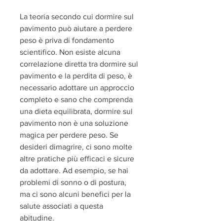
La teoria secondo cui dormire sul 
pavimento può aiutare a perdere 
peso è priva di fondamento 
scientifico. Non esiste alcuna 
correlazione diretta tra dormire sul 
pavimento e la perdita di peso, è 
necessario adottare un approccio 
completo e sano che comprenda 
una dieta equilibrata, dormire sul 
pavimento non è una soluzione 
magica per perdere peso. Se 
desideri dimagrire, ci sono molte 
altre pratiche più efficaci e sicure 
da adottare. Ad esempio, se hai 
problemi di sonno o di postura, 
ma ci sono alcuni benefici per la 
salute associati a questa 
abitudine.