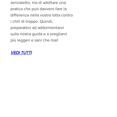
senzatetto, ma di adottare una 
pratica che può davvero fare la 
differenza nella vostra lotta contro 
i chili di troppo. Quindi, 
preparatevi ad addormentarvi 
sulla nostra guida e a svegliarvi 
più leggeri e sani che mai!
VEDI TUTTI