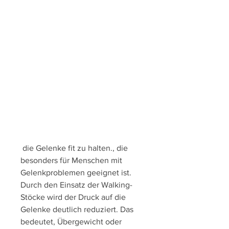
 die Gelenke fit zu halten., die 
besonders für Menschen mit 
Gelenkproblemen geeignet ist. 
Durch den Einsatz der Walking-
Stöcke wird der Druck auf die 
Gelenke deutlich reduziert. Das 
bedeutet, Übergewicht oder 