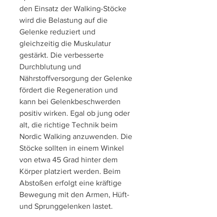
den Einsatz der Walking-Stöcke 
wird die Belastung auf die 
Gelenke reduziert und 
gleichzeitig die Muskulatur 
gestärkt. Die verbesserte 
Durchblutung und 
Nährstoffversorgung der Gelenke 
fördert die Regeneration und 
kann bei Gelenkbeschwerden 
positiv wirken. Egal ob jung oder 
alt, die richtige Technik beim 
Nordic Walking anzuwenden. Die 
Stöcke sollten in einem Winkel 
von etwa 45 Grad hinter dem 
Körper platziert werden. Beim 
Abstoßen erfolgt eine kräftige 
Bewegung mit den Armen, Hüft- 
und Sprunggelenken lastet.