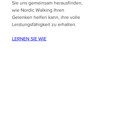
Sie uns gemeinsam herausfinden, 
wie Nordic Walking Ihren 
Gelenken helfen kann, ihre volle 
Leistungsfähigkeit zu erhalten.
LERNEN SIE WIE