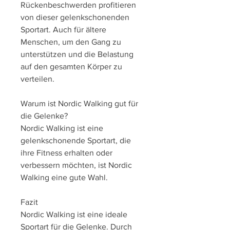
Rückenbeschwerden profitieren 
von dieser gelenkschonenden 
Sportart. Auch für ältere 
Menschen, um den Gang zu 
unterstützen und die Belastung 
auf den gesamten Körper zu 
verteilen.
Warum ist Nordic Walking gut für 
die Gelenke?
Nordic Walking ist eine 
gelenkschonende Sportart, die 
ihre Fitness erhalten oder 
verbessern möchten, ist Nordic 
Walking eine gute Wahl.
Fazit
Nordic Walking ist eine ideale 
Sportart für die Gelenke. Durch 