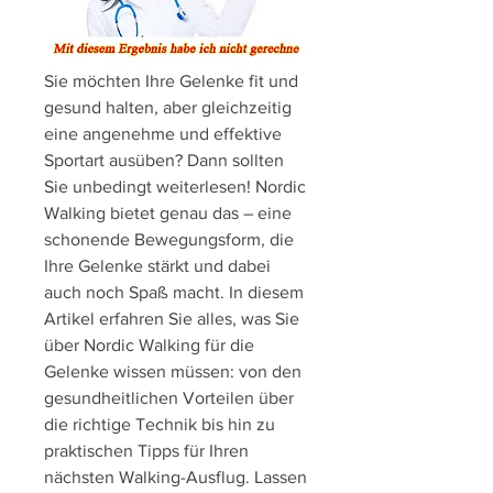
Sie möchten Ihre Gelenke fit und 
gesund halten, aber gleichzeitig 
eine angenehme und effektive 
Sportart ausüben? Dann sollten 
Sie unbedingt weiterlesen! Nordic 
Walking bietet genau das – eine 
schonende Bewegungsform, die 
Ihre Gelenke stärkt und dabei 
auch noch Spaß macht. In diesem 
Artikel erfahren Sie alles, was Sie 
über Nordic Walking für die 
Gelenke wissen müssen: von den 
gesundheitlichen Vorteilen über 
die richtige Technik bis hin zu 
praktischen Tipps für Ihren 
nächsten Walking-Ausflug. Lassen 