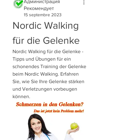
Администрация
Рекомендует
15 septembre 2023
Nordic Walking 
für die Gelenke
Nordic Walking für die Gelenke - 
Tipps und Übungen für ein 
schonendes Training der Gelenke 
beim Nordic Walking. Erfahren 
Sie, wie Sie Ihre Gelenke stärken 
und Verletzungen vorbeugen 
können.