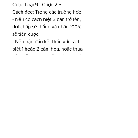
Cược Loại 9 - Cược 2.5
Cách đọc: Trong các trường hợp:
- Nếu có cách biệt 3 bàn trở lên, 
đội chấp sẽ thắng và nhận 100% 
số tiền cược.
- Nếu trận đấu kết thúc với cách 
biệt 1 hoặc 2 bàn, hòa, hoặc thua, 
đội chấp thua. Chiến thắng thuộc 
về đội có tỷ lệ chấp.
Cược Loại 10 - Cược 2.75
Cách đọc: Trong các trường hợp:
- Nếu có cách biệt 4 bàn trở lên, 
đội chấp sẽ thắng và nhận 100% 
số tiền cược.
- Nếu trận đấu kết thúc với cách 
biệt 1 hoặc 2 bàn, hòa, hoặc thua, 
đội chấp sẽ thắng một phần của 
số tiền cược.
Trong tất cả các cược chấp châu 