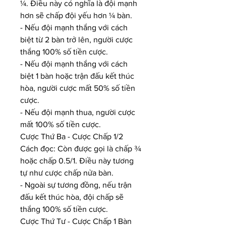
¼. Điều này có nghĩa là đội mạnh 
hơn sẽ chấp đội yếu hơn ¼ bàn.
- Nếu đội mạnh thắng với cách 
biệt từ 2 bàn trở lên, người cược 
thắng 100% số tiền cược.
- Nếu đội mạnh thắng với cách 
biệt 1 bàn hoặc trận đấu kết thúc 
hòa, người cược mất 50% số tiền 
cược.
- Nếu đội mạnh thua, người cược 
mất 100% số tiền cược.
Cược Thứ Ba - Cược Chấp 1/2
Cách đọc: Còn được gọi là chấp ¾ 
hoặc chấp 0.5/1. Điều này tương 
tự như cược chấp nửa bàn.
- Ngoài sự tương đồng, nếu trận 
đấu kết thúc hòa, đội chấp sẽ 
thắng 100% số tiền cược.
Cược Thứ Tư - Cược Chấp 1 Bàn