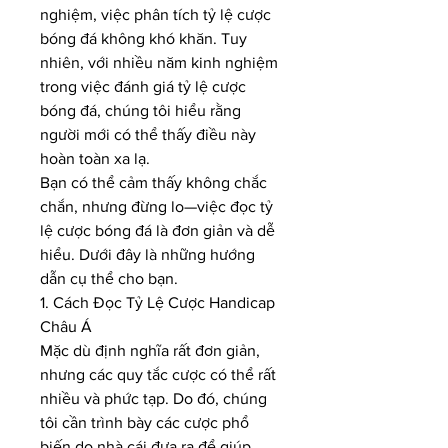
nghiệm, việc phân tích tỷ lệ cược 
bóng đá không khó khăn. Tuy 
nhiên, với nhiều năm kinh nghiệm 
trong việc đánh giá tỷ lệ cược 
bóng đá, chúng tôi hiểu rằng 
người mới có thể thấy điều này 
hoàn toàn xa lạ.
Bạn có thể cảm thấy không chắc 
chắn, nhưng đừng lo—việc đọc tỷ 
lệ cược bóng đá là đơn giản và dễ 
hiểu. Dưới đây là những hướng 
dẫn cụ thể cho bạn.
1. Cách Đọc Tỷ Lệ Cược Handicap 
Châu Á
Mặc dù định nghĩa rất đơn giản, 
nhưng các quy tắc cược có thể rất 
nhiều và phức tạp. Do đó, chúng 
tôi cần trình bày các cược phổ 
biến do nhà cái đưa ra để giúp 