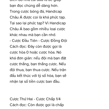
bạn đọc chúng dễ dàng hơn. 
Trong cược bóng đá, Handicap 
Châu Á được coi là khá phức tạp.
Tại sao lại phức tạp? Vì Handicap 
Châu Á bao gồm nhiều loại cược 
khác nhau mà bạn cần nhớ.
- Cược Đầu Tiên - Cược Đồng Đội
Cách đọc: Đây còn được gọi là 
cược hòa 0 hoặc cược hòa. Nó 
khá đơn giản: nếu đội mà bạn đặt 
cược thắng, bạn thắng cược. Nếu 
đội thua, bạn thua cược. Nếu trận 
đấu kết thúc với tỷ số hòa, bạn sẽ 
nhận lại số tiền cược ban đầu.
Cược Thứ Hai - Cược Chấp 1/4
Cách đọc: Còn được gọi là chấp 