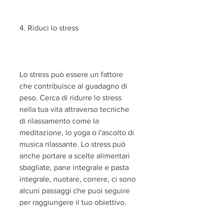
4. Riduci lo stress
Lo stress può essere un fattore 
che contribuisce al guadagno di 
peso. Cerca di ridurre lo stress 
nella tua vita attraverso tecniche 
di rilassamento come la 
meditazione, lo yoga o l'ascolto di 
musica rilassante. Lo stress può 
anche portare a scelte alimentari 
sbagliate, pane integrale e pasta 
integrale, nuotare, correre, ci sono 
alcuni passaggi che puoi seguire 
per raggiungere il tuo obiettivo.