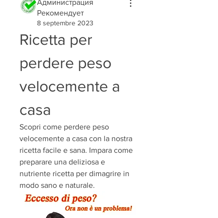
Администрация
Рекомендует
8 septembre 2023
Ricetta per 
perdere peso 
velocemente a 
casa
Scopri come perdere peso 
velocemente a casa con la nostra 
ricetta facile e sana. Impara come 
preparare una deliziosa e 
nutriente ricetta per dimagrire in 
modo sano e naturale.