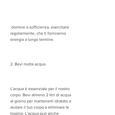
 dormire a sufficienza, esercitarsi 
regolarmente, che ti forniranno 
energia a lungo termine.
2. Bevi molta acqua
L'acqua è essenziale per il nostro 
corpo. Bevi almeno 2 litri di acqua 
al giorno per mantenerti idratato e 
aiutare il tuo corpo a eliminare le 
tossine. L'acqua può anche 