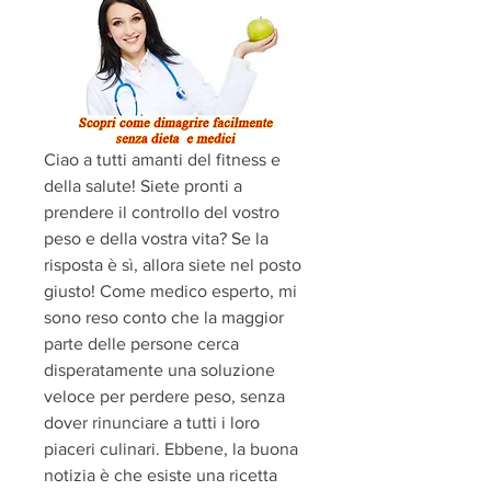
Ciao a tutti amanti del fitness e 
della salute! Siete pronti a 
prendere il controllo del vostro 
peso e della vostra vita? Se la 
risposta è sì, allora siete nel posto 
giusto! Come medico esperto, mi 
sono reso conto che la maggior 
parte delle persone cerca 
disperatamente una soluzione 
veloce per perdere peso, senza 
dover rinunciare a tutti i loro 
piaceri culinari. Ebbene, la buona 
notizia è che esiste una ricetta 