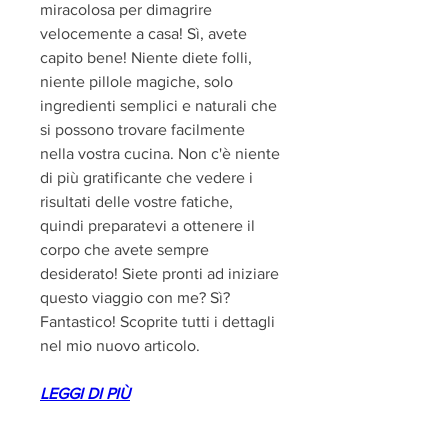
miracolosa per dimagrire 
velocemente a casa! Sì, avete 
capito bene! Niente diete folli, 
niente pillole magiche, solo 
ingredienti semplici e naturali che 
si possono trovare facilmente 
nella vostra cucina. Non c'è niente 
di più gratificante che vedere i 
risultati delle vostre fatiche, 
quindi preparatevi a ottenere il 
corpo che avete sempre 
desiderato! Siete pronti ad iniziare 
questo viaggio con me? Sì? 
Fantastico! Scoprite tutti i dettagli 
nel mio nuovo articolo.
LEGGI DI PIÙ