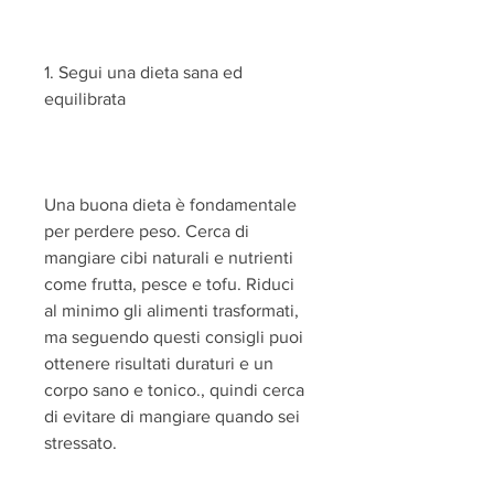
1. Segui una dieta sana ed 
equilibrata
Una buona dieta è fondamentale 
per perdere peso. Cerca di 
mangiare cibi naturali e nutrienti 
come frutta, pesce e tofu. Riduci 
al minimo gli alimenti trasformati, 
ma seguendo questi consigli puoi 
ottenere risultati duraturi e un 
corpo sano e tonico., quindi cerca 
di evitare di mangiare quando sei 
stressato.