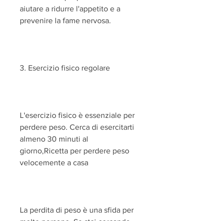
aiutare a ridurre l'appetito e a 
prevenire la fame nervosa.
3. Esercizio fisico regolare
L'esercizio fisico è essenziale per 
perdere peso. Cerca di esercitarti 
almeno 30 minuti al 
giorno,Ricetta per perdere peso 
velocemente a casa
La perdita di peso è una sfida per 