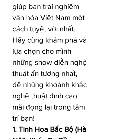
giúp bạn trải nghiệm 
văn hóa Việt Nam một 
cách tuyệt vời nhất. 
Hãy cùng khám phá và 
lựa chọn cho mình 
những show diễn nghệ 
thuật ấn tượng nhất, 
để những khoảnh khắc 
nghệ thuật đỉnh cao 
mãi đọng lại trong tâm 
trí bạn!
1. Tinh Hoa Bắc Bộ (Hà 