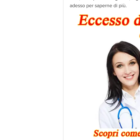
adesso per saperne di più.