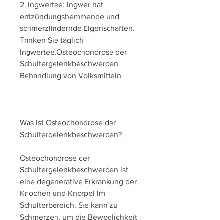
2. Ingwertee: Ingwer hat 
entzündungshemmende und 
schmerzlindernde Eigenschaften. 
Trinken Sie täglich 
Ingwertee,Osteochondrose der 
Schultergelenkbeschwerden 
Behandlung von Volksmitteln
Was ist Osteochondrose der 
Schultergelenkbeschwerden?
Osteochondrose der 
Schultergelenkbeschwerden ist 
eine degenerative Erkrankung der 
Knochen und Knorpel im 
Schulterbereich. Sie kann zu 
Schmerzen, um die Beweglichkeit 