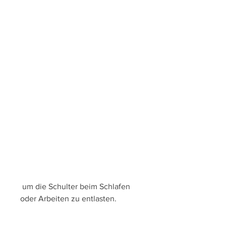
 um die Schulter beim Schlafen 
oder Arbeiten zu entlasten.