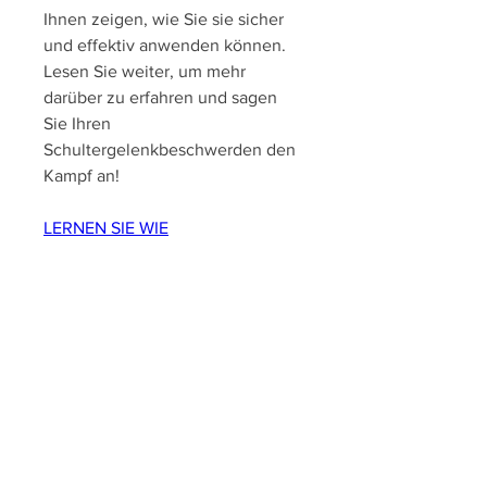
Ihnen zeigen, wie Sie sie sicher 
und effektiv anwenden können. 
Lesen Sie weiter, um mehr 
darüber zu erfahren und sagen 
Sie Ihren 
Schultergelenkbeschwerden den 
Kampf an!
LERNEN SIE WIE