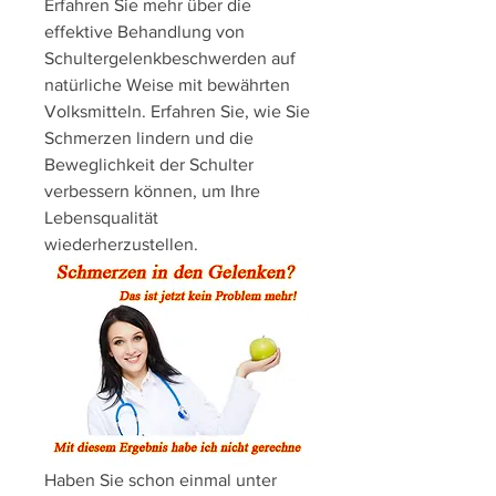
Erfahren Sie mehr über die 
effektive Behandlung von 
Schultergelenkbeschwerden auf 
natürliche Weise mit bewährten 
Volksmitteln. Erfahren Sie, wie Sie 
Schmerzen lindern und die 
Beweglichkeit der Schulter 
verbessern können, um Ihre 
Lebensqualität 
wiederherzustellen.
Haben Sie schon einmal unter 