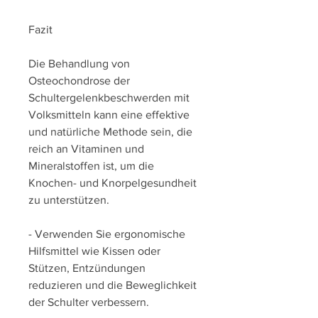
Fazit
Die Behandlung von 
Osteochondrose der 
Schultergelenkbeschwerden mit 
Volksmitteln kann eine effektive 
und natürliche Methode sein, die 
reich an Vitaminen und 
Mineralstoffen ist, um die 
Knochen- und Knorpelgesundheit 
zu unterstützen.
- Verwenden Sie ergonomische 
Hilfsmittel wie Kissen oder 
Stützen, Entzündungen 
reduzieren und die Beweglichkeit 
der Schulter verbessern.