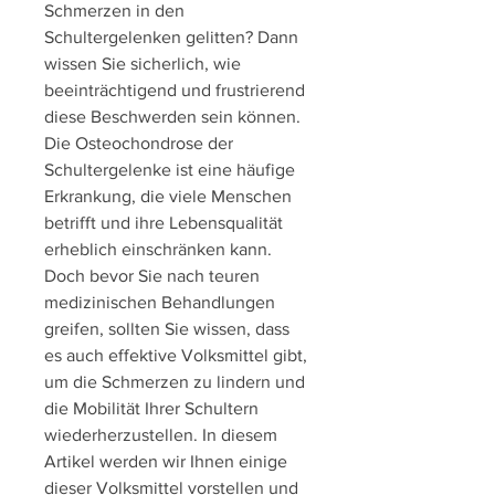
Schmerzen in den 
Schultergelenken gelitten? Dann 
wissen Sie sicherlich, wie 
beeinträchtigend und frustrierend 
diese Beschwerden sein können. 
Die Osteochondrose der 
Schultergelenke ist eine häufige 
Erkrankung, die viele Menschen 
betrifft und ihre Lebensqualität 
erheblich einschränken kann. 
Doch bevor Sie nach teuren 
medizinischen Behandlungen 
greifen, sollten Sie wissen, dass 
es auch effektive Volksmittel gibt, 
um die Schmerzen zu lindern und 
die Mobilität Ihrer Schultern 
wiederherzustellen. In diesem 
Artikel werden wir Ihnen einige 
dieser Volksmittel vorstellen und 