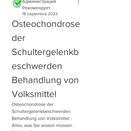
Администрация
Рекомендует
18 septembre 2023
Osteochondrose 
der 
Schultergelenkb
eschwerden 
Behandlung von 
Volksmittel
Osteochondrose der 
Schultergelenkbeschwerden 
Behandlung von Volksmittel - 
Alles, was Sie wissen müssen. 