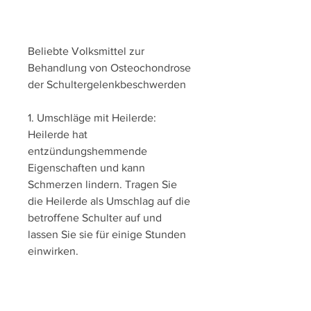
Beliebte Volksmittel zur 
Behandlung von Osteochondrose 
der Schultergelenkbeschwerden
1. Umschläge mit Heilerde: 
Heilerde hat 
entzündungshemmende 
Eigenschaften und kann 
Schmerzen lindern. Tragen Sie 
die Heilerde als Umschlag auf die 
betroffene Schulter auf und 
lassen Sie sie für einige Stunden 
einwirken.