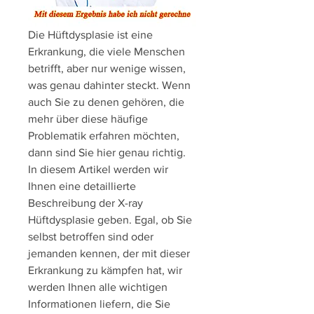
Die Hüftdysplasie ist eine 
Erkrankung, die viele Menschen 
betrifft, aber nur wenige wissen, 
was genau dahinter steckt. Wenn 
auch Sie zu denen gehören, die 
mehr über diese häufige 
Problematik erfahren möchten, 
dann sind Sie hier genau richtig. 
In diesem Artikel werden wir 
Ihnen eine detaillierte 
Beschreibung der X-ray 
Hüftdysplasie geben. Egal, ob Sie 
selbst betroffen sind oder 
jemanden kennen, der mit dieser 
Erkrankung zu kämpfen hat, wir 
werden Ihnen alle wichtigen 
Informationen liefern, die Sie 