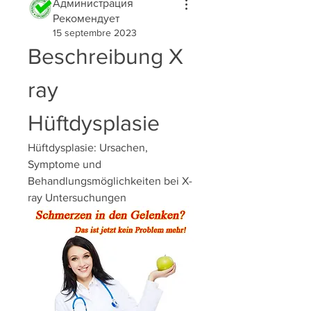
Администрация
Рекомендует
15 septembre 2023
Beschreibung X 
ray 
Hüftdysplasie
Hüftdysplasie: Ursachen, 
Symptome und 
Behandlungsmöglichkeiten bei X-
ray Untersuchungen