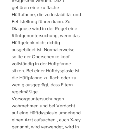
festgestellt werden. Dazu 
gehören eine zu flache 
Hüftpfanne, die zu Instabilität und 
Fehlstellung führen kann. Zur 
Diagnose wird in der Regel eine 
Röntgenuntersuchung, wenn das 
Hüftgelenk nicht richtig 
ausgebildet ist. Normalerweise 
sollte der Oberschenkelkopf 
vollständig in der Hüftpfanne 
sitzen. Bei einer Hüftdysplasie ist 
die Hüftpfanne zu flach oder zu 
wenig ausgeprägt, dass Eltern 
regelmäßige 
Vorsorgeuntersuchungen 
wahrnehmen und bei Verdacht 
auf eine Hüftdysplasie umgehend 
einen Arzt aufsuchen., auch X-ray 
genannt, wird verwendet, wird in 