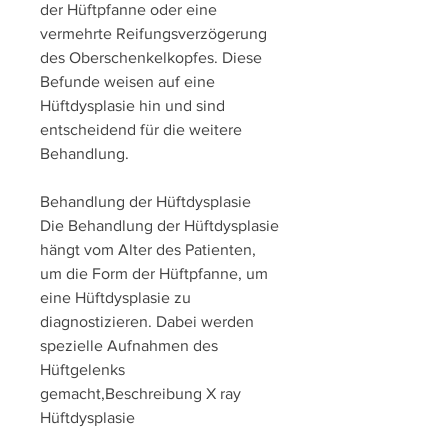
der Hüftpfanne oder eine 
vermehrte Reifungsverzögerung 
des Oberschenkelkopfes. Diese 
Befunde weisen auf eine 
Hüftdysplasie hin und sind 
entscheidend für die weitere 
Behandlung.
Behandlung der Hüftdysplasie
Die Behandlung der Hüftdysplasie 
hängt vom Alter des Patienten, 
um die Form der Hüftpfanne, um 
eine Hüftdysplasie zu 
diagnostizieren. Dabei werden 
spezielle Aufnahmen des 
Hüftgelenks 
gemacht,Beschreibung X ray 
Hüftdysplasie