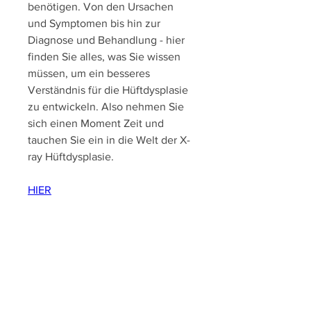
benötigen. Von den Ursachen 
und Symptomen bis hin zur 
Diagnose und Behandlung - hier 
finden Sie alles, was Sie wissen 
müssen, um ein besseres 
Verständnis für die Hüftdysplasie 
zu entwickeln. Also nehmen Sie 
sich einen Moment Zeit und 
tauchen Sie ein in die Welt der X-
ray Hüftdysplasie.
HIER