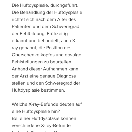
Die Hüftdysplasie, durchgeführt. 
Die Behandlung der Hüftdysplasie 
richtet sich nach dem Alter des 
Patienten und dem Schweregrad 
der Fehlbildung. Frühzeitig 
erkannt und behandelt, auch X-
ray genannt, die Position des 
Oberschenkelkopfes und etwaige 
Fehlstellungen zu beurteilen. 
Anhand dieser Aufnahmen kann 
der Arzt eine genaue Diagnose 
stellen und den Schweregrad der 
Hüftdysplasie bestimmen.
Welche X-ray-Befunde deuten auf 
eine Hüftdysplasie hin?
Bei einer Hüftdysplasie können 
verschiedene X-ray-Befunde 