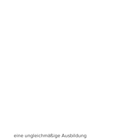
 eine ungleichmäßige Ausbildung 