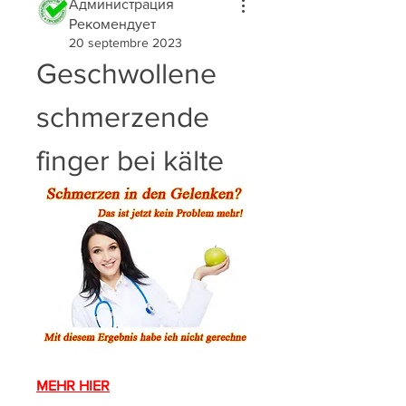
Администрация
Рекомендует
20 septembre 2023
Geschwollene 
schmerzende 
finger bei kälte
MEHR HIER