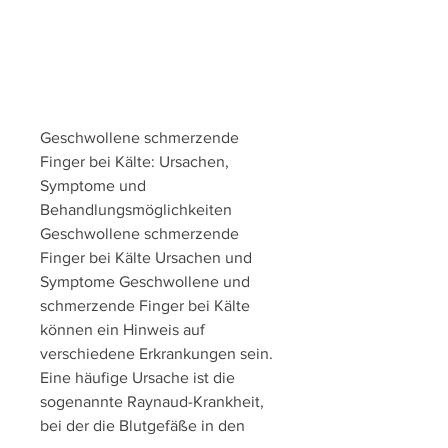
Geschwollene schmerzende 
Finger bei Kälte: Ursachen, 
Symptome und 
Behandlungsmöglichkeiten
Geschwollene schmerzende 
Finger bei Kälte Ursachen und 
Symptome Geschwollene und 
schmerzende Finger bei Kälte 
können ein Hinweis auf 
verschiedene Erkrankungen sein. 
Eine häufige Ursache ist die 
sogenannte Raynaud-Krankheit, 
bei der die Blutgefäße in den 