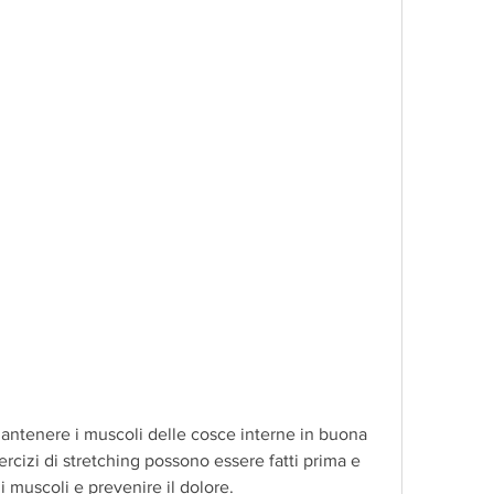
ercizi di stretching possono essere fatti prima e 
i muscoli e prevenire il dolore.