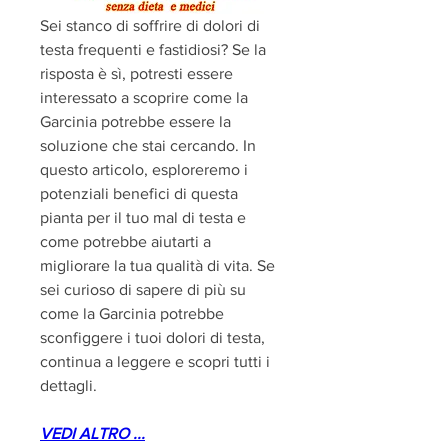
Sei stanco di soffrire di dolori di 
testa frequenti e fastidiosi? Se la 
risposta è sì, potresti essere 
interessato a scoprire come la 
Garcinia potrebbe essere la 
soluzione che stai cercando. In 
questo articolo, esploreremo i 
potenziali benefici di questa 
pianta per il tuo mal di testa e 
come potrebbe aiutarti a 
migliorare la tua qualità di vita. Se 
sei curioso di sapere di più su 
come la Garcinia potrebbe 
sconfiggere i tuoi dolori di testa, 
continua a leggere e scopri tutti i 
dettagli.
VEDI ALTRO ...