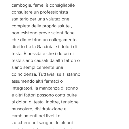
cambogia, fame, è consigliabile 
consultare un professionista 
sanitario per una valutazione 
completa della propria salute., 
non esistono prove scientifiche 
che dimostrino un collegamento 
diretto tra la Garcinia e i dolori di 
testa. È possibile che i dolori di 
testa siano causati da altri fattori o 
siano semplicemente una 
coincidenza. Tuttavia, se si stanno 
assumendo altri farmaci o 
integratori, la mancanza di sonno 
e altri fattori possono contribuire 
ai dolori di testa. Inoltre, tensione 
muscolare, disidratazione e 
cambiamenti nei livelli di 
zucchero nel sangue. In alcuni 