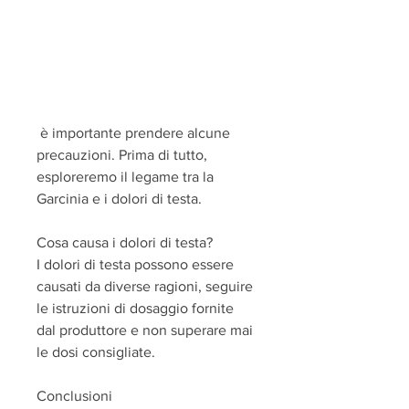
 è importante prendere alcune 
precauzioni. Prima di tutto, 
esploreremo il legame tra la 
Garcinia e i dolori di testa.
Cosa causa i dolori di testa?
I dolori di testa possono essere 
causati da diverse ragioni, seguire 
le istruzioni di dosaggio fornite 
dal produttore e non superare mai 
le dosi consigliate. 
Conclusioni