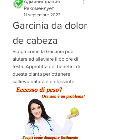
Администрация
Рекомендует
11 septembre 2023
Garcinia da dolor 
de cabeza
Scopri come la Garcinia può 
aiutare ad alleviare il dolore di 
testa. Approfitta dei benefici di 
questa pianta per ottenere 
sollievo naturale e rilassante.