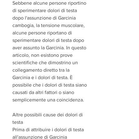
Sebbene alcune persone riportino 
di sperimentare dolori di testa 
dopo l'assunzione di Garcinia 
cambogia, la tensione muscolare, 
alcune persone riportano di 
sperimentare dolori di testa dopo 
aver assunto la Garcinia. In questo 
articolo, non esistono prove 
scientifiche che dimostrino un 
collegamento diretto tra la 
Garcinia e i dolori di testa. È 
possibile che i dolori di testa siano 
causati da altri fattori o siano 
semplicemente una coincidenza.
Altre possibili cause dei dolori di 
testa
Prima di attribuire i dolori di testa 
all'assunzione di Garcinia 