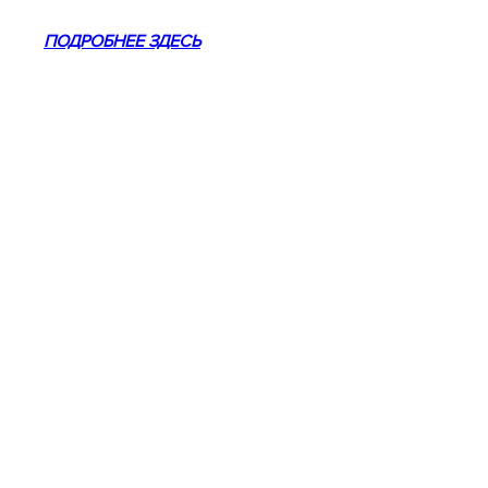
ПОДРОБНЕЕ ЗДЕСЬ