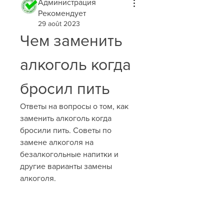
Администрация
Рекомендует
29 août 2023
Чем заменить 
алкоголь когда 
бросил пить
Ответы на вопросы о том, как 
заменить алкоголь когда 
бросили пить. Советы по 
замене алкоголя на 
безалкогольные напитки и 
другие варианты замены 
алкоголя.