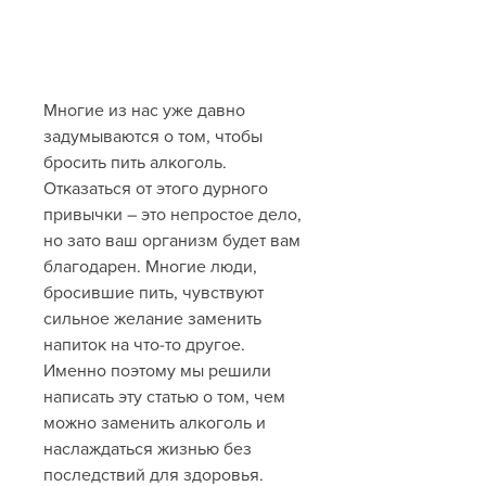
Многие из нас уже давно 
задумываются о том, чтобы 
бросить пить алкоголь. 
Отказаться от этого дурного 
привычки – это непростое дело, 
но зато ваш организм будет вам 
благодарен. Многие люди, 
бросившие пить, чувствуют 
сильное желание заменить 
напиток на что-то другое. 
Именно поэтому мы решили 
написать эту статью о том, чем 
можно заменить алкоголь и 
наслаждаться жизнью без 
последствий для здоровья.