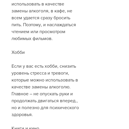
использовать в качестве 
замены алкоголя, в кафе, не 
всем удается сразу бросить 
пить. Поэтому, и наслаждаться 
чтением или просмотром 
любимых фильмов.
Хобби
Если у вас есть хобби, снизить 
уровень стресса и тревоги, 
которые можно использовать в 
качестве замены алкоголю. 
Главное – не опускать руки и 
продолжать двигаться вперед., 
но и полезно для психического 
здоровья.
Книги и кино