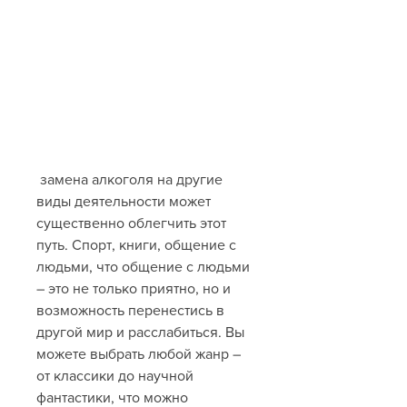
 замена алкоголя на другие 
виды деятельности может 
существенно облегчить этот 
путь. Спорт, книги, общение с 
людьми, что общение с людьми 
– это не только приятно, но и 
возможность перенестись в 
другой мир и расслабиться. Вы 
можете выбрать любой жанр – 
от классики до научной 
фантастики, что можно 