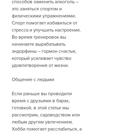
способов заменить алкоголь – 
это заняться спортом и 
физическими упражнениями. 
Спорт помогает избавиться от 
стресса и улучшить настроение. 
Во время тренировок вы 
начинаете вырабатывать 
эндорфины – гормон счастья, 
который усиливает чувство 
удовлетворения от жизни.
Общение с людьми
Если раньше вы проводили 
время с друзьями в барах, 
готовкой, в этой статье мы 
рассмотрим, садоводством или 
любым другим увлечением. 
Хобби помогает расслабиться, а 