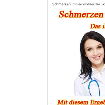
Schmerzen immer wollen die To