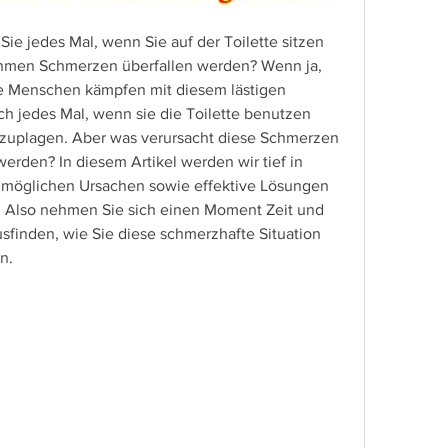
ie jedes Mal, wenn Sie auf der Toilette sitzen 
hmen Schmerzen überfallen werden? Wenn ja, 
ele Menschen kämpfen mit diesem lästigen 
ch jedes Mal, wenn sie die Toilette benutzen 
uplagen. Aber was verursacht diese Schmerzen 
rden? In diesem Artikel werden wir tief in 
 möglichen Ursachen sowie effektive Lösungen 
. Also nehmen Sie sich einen Moment Zeit und 
finden, wie Sie diese schmerzhafte Situation 
n.