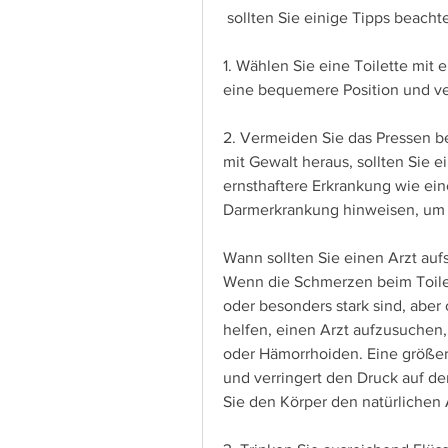
 sollten Sie einige Tipps beacht
1. Wählen Sie eine Toilette mit 
eine bequemere Position und ve
2. Vermeiden Sie das Pressen be
mit Gewalt heraus, sollten Sie e
ernsthaftere Erkrankung wie ein
Darmerkrankung hinweisen, um d
Wann sollten Sie einen Arzt au
Wenn die Schmerzen beim Toilet
oder besonders stark sind, aber 
helfen, einen Arzt aufzusuchen
oder Hämorrhoiden. Eine größere
und verringert den Druck auf de
Sie den Körper den natürlichen