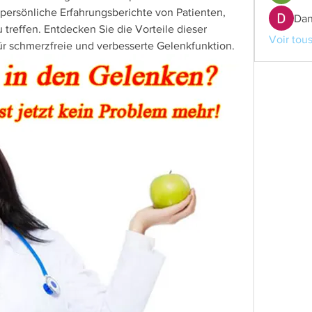
ersönliche Erfahrungsberichte von Patienten, 
Dan
treffen. Entdecken Sie die Vorteile dieser 
Voir tou
r schmerzfreie und verbesserte Gelenkfunktion.