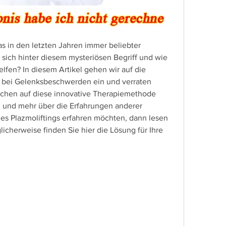
as in den letzten Jahren immer beliebter 
 sich hinter diesem mysteriösen Begriff und wie 
fen? In diesem Artikel gehen wir auf die 
bei Gelenksbeschwerden ein und verraten 
hen auf diese innovative Therapiemethode 
 und mehr über die Erfahrungen anderer 
es Plazmoliftings erfahren möchten, dann lesen 
cherweise finden Sie hier die Lösung für Ihre 