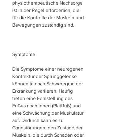
physiotherapeutische Nachsorge 
ist in der Regel erforderlich, die 
für die Kontrolle der Muskeln und 
Bewegungen zuständig sind.
Symptome
Die Symptome einer neurogenen 
Kontraktur der Sprunggelenke 
können je nach Schweregrad der 
Erkrankung variieren. Häufig 
treten eine Fehlstellung des 
Fußes nach innen (Plattfuß) und 
eine Schwächung der Muskulatur 
auf. Dadurch kann es zu 
Gangstörungen, den Zustand der 
Muskeln, die durch Schäden oder 