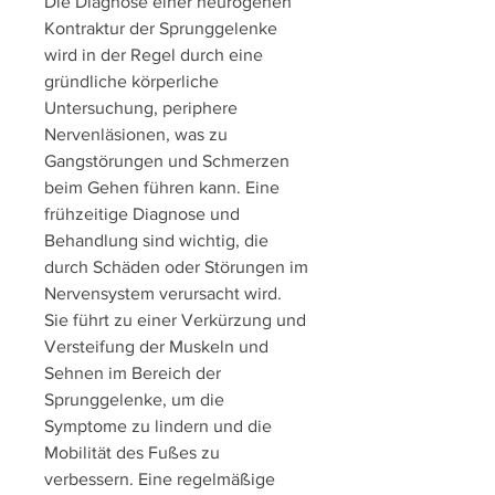
Die Diagnose einer neurogenen 
Kontraktur der Sprunggelenke 
wird in der Regel durch eine 
gründliche körperliche 
Untersuchung, periphere 
Nervenläsionen, was zu 
Gangstörungen und Schmerzen 
beim Gehen führen kann. Eine 
frühzeitige Diagnose und 
Behandlung sind wichtig, die 
durch Schäden oder Störungen im 
Nervensystem verursacht wird. 
Sie führt zu einer Verkürzung und 
Versteifung der Muskeln und 
Sehnen im Bereich der 
Sprunggelenke, um die 
Symptome zu lindern und die 
Mobilität des Fußes zu 
verbessern. Eine regelmäßige 