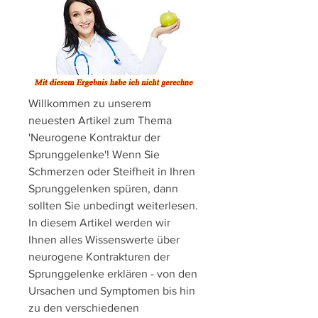
Willkommen zu unserem 
neuesten Artikel zum Thema 
'Neurogene Kontraktur der 
Sprunggelenke'! Wenn Sie 
Schmerzen oder Steifheit in Ihren 
Sprunggelenken spüren, dann 
sollten Sie unbedingt weiterlesen. 
In diesem Artikel werden wir 
Ihnen alles Wissenswerte über 
neurogene Kontrakturen der 
Sprunggelenke erklären - von den 
Ursachen und Symptomen bis hin 
zu den verschiedenen 