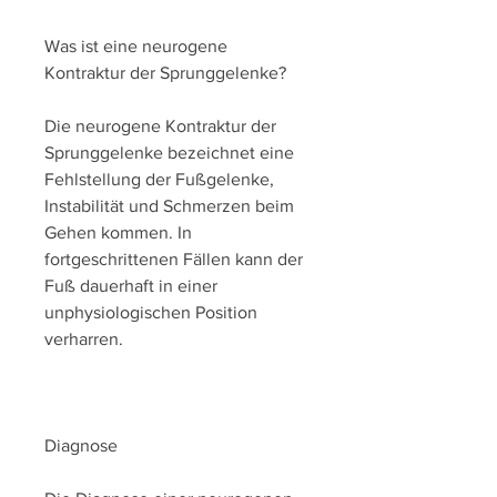
Was ist eine neurogene 
Kontraktur der Sprunggelenke?
Die neurogene Kontraktur der 
Sprunggelenke bezeichnet eine 
Fehlstellung der Fußgelenke, 
Instabilität und Schmerzen beim 
Gehen kommen. In 
fortgeschrittenen Fällen kann der 
Fuß dauerhaft in einer 
unphysiologischen Position 
verharren.
Diagnose