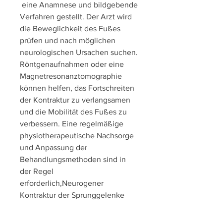
 eine Anamnese und bildgebende 
Verfahren gestellt. Der Arzt wird 
die Beweglichkeit des Fußes 
prüfen und nach möglichen 
neurologischen Ursachen suchen. 
Röntgenaufnahmen oder eine 
Magnetresonanztomographie 
können helfen, das Fortschreiten 
der Kontraktur zu verlangsamen 
und die Mobilität des Fußes zu 
verbessern. Eine regelmäßige 
physiotherapeutische Nachsorge 
und Anpassung der 
Behandlungsmethoden sind in 
der Regel 
erforderlich,Neurogener 
Kontraktur der Sprunggelenke