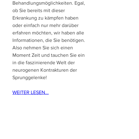
Behandlungsmöglichkeiten. Egal, 
ob Sie bereits mit dieser 
Erkrankung zu kämpfen haben 
oder einfach nur mehr darüber 
erfahren möchten, wir haben alle 
Informationen, die Sie benötigen. 
Also nehmen Sie sich einen 
Moment Zeit und tauchen Sie ein 
in die faszinierende Welt der 
neurogenen Kontrakturen der 
Sprunggelenke!
WEITER LESEN...