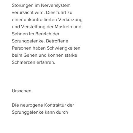
Störungen im Nervensystem 
verursacht wird. Dies führt zu 
einer unkontrollierten Verkürzung 
und Versteifung der Muskeln und 
Sehnen im Bereich der 
Sprunggelenke. Betroffene 
Personen haben Schwierigkeiten 
beim Gehen und können starke 
Schmerzen erfahren.
Ursachen
Die neurogene Kontraktur der 
Sprunggelenke kann durch 
verschiedene Erkrankungen oder 
Verletzungen des Nervensystems 