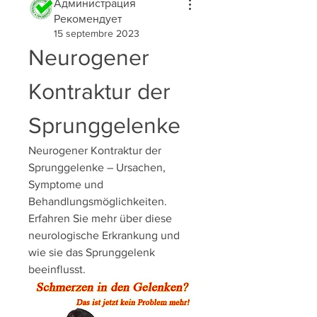
Администрация
Рекомендует
15 septembre 2023
Neurogener 
Kontraktur der 
Sprunggelenke
Neurogener Kontraktur der 
Sprunggelenke – Ursachen, 
Symptome und 
Behandlungsmöglichkeiten. 
Erfahren Sie mehr über diese 
neurologische Erkrankung und 
wie sie das Sprunggelenk 
beeinflusst.