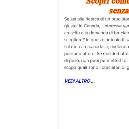
Se sei alla ricerca di un bruciator
giusto! In Canada, l'interesse ver
crescita e la domanda di bruciato
scegliere? In questo articolo ti s
sul mercato canadese, rivelandoti
possono offrire. Se desideri otten
di peso, non puoi permetterti di
scopri quali sono i bruciatori di 
VEDI ALTRO ...