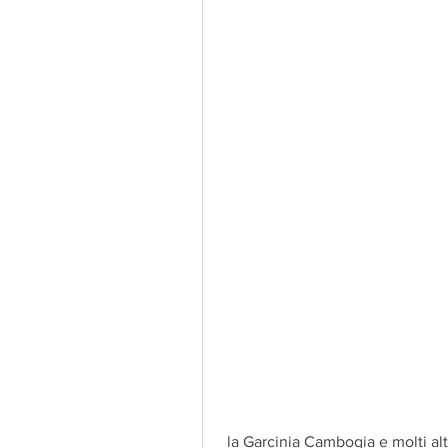
 la Garcinia Cambogia e molti altr