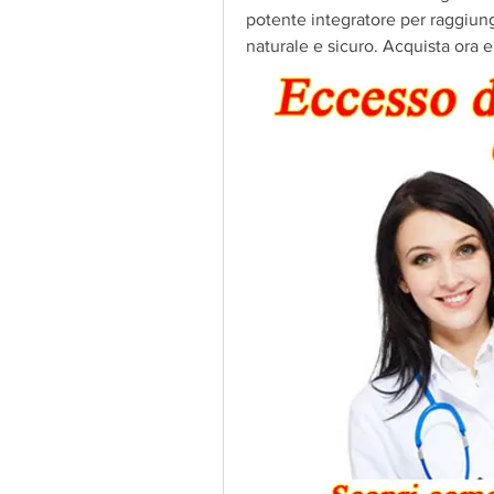
potente integratore per raggiunge
naturale e sicuro. Acquista ora e t