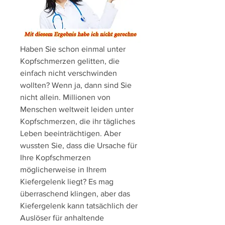
Haben Sie schon einmal unter 
Kopfschmerzen gelitten, die 
einfach nicht verschwinden 
wollten? Wenn ja, dann sind Sie 
nicht allein. Millionen von 
Menschen weltweit leiden unter 
Kopfschmerzen, die ihr tägliches 
Leben beeinträchtigen. Aber 
wussten Sie, dass die Ursache für 
Ihre Kopfschmerzen 
möglicherweise in Ihrem 
Kiefergelenk liegt? Es mag 
überraschend klingen, aber das 
Kiefergelenk kann tatsächlich der 
Auslöser für anhaltende 