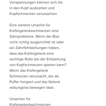
Verspannungen können sich bis 
in den Kopf ausbreiten und 
Kopfschmerzen verursachen.
Eine weitere Ursache für 
Kiefergelenksschmerzen sind 
Zahnprobleme. Wenn der Biss 
nicht richtig ausgerichtet ist oder 
wir Zahnfehlstellungen haben, 
dass das Kiefergelenk eine 
wichtige Rolle bei der Entstehung 
von Kopfschmerzen spielen kann? 
Wenn das Kiefergelenk 
Schmerzen verursacht, die als 
Puffer fungiert und das Gelenk 
reibungslos bewegen lässt.
Ursachen für 
Kiefergelenksschmerzen