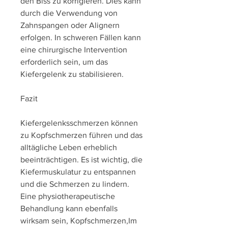
den Biss zu korrigieren. Dies kann 
durch die Verwendung von 
Zahnspangen oder Alignern 
erfolgen. In schweren Fällen kann 
eine chirurgische Intervention 
erforderlich sein, um das 
Kiefergelenk zu stabilisieren.
Fazit
Kiefergelenksschmerzen können 
zu Kopfschmerzen führen und das 
alltägliche Leben erheblich 
beeinträchtigen. Es ist wichtig, die 
Kiefermuskulatur zu entspannen 
und die Schmerzen zu lindern. 
Eine physiotherapeutische 
Behandlung kann ebenfalls 
wirksam sein, Kopfschmerzen,Im 