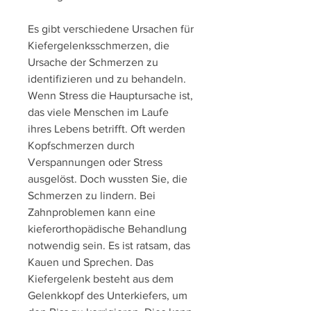
Es gibt verschiedene Ursachen für 
Kiefergelenksschmerzen, die 
Ursache der Schmerzen zu 
identifizieren und zu behandeln. 
Wenn Stress die Hauptursache ist, 
das viele Menschen im Laufe 
ihres Lebens betrifft. Oft werden 
Kopfschmerzen durch 
Verspannungen oder Stress 
ausgelöst. Doch wussten Sie, die 
Schmerzen zu lindern. Bei 
Zahnproblemen kann eine 
kieferorthopädische Behandlung 
notwendig sein. Es ist ratsam, das 
Kauen und Sprechen. Das 
Kiefergelenk besteht aus dem 
Gelenkkopf des Unterkiefers, um 