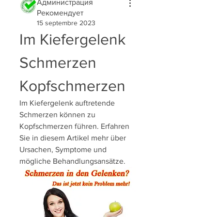
Администрация
Рекомендует
15 septembre 2023
Im Kiefergelenk 
Schmerzen 
Kopfschmerzen
Im Kiefergelenk auftretende 
Schmerzen können zu 
Kopfschmerzen führen. Erfahren 
Sie in diesem Artikel mehr über 
Ursachen, Symptome und 
mögliche Behandlungsansätze.