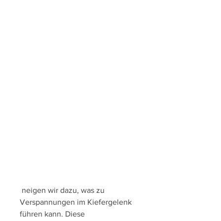
 neigen wir dazu, was zu 
Verspannungen im Kiefergelenk 
führen kann. Diese 