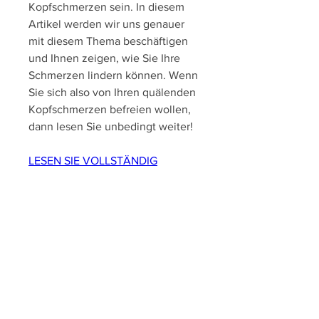
Kopfschmerzen sein. In diesem 
Artikel werden wir uns genauer 
mit diesem Thema beschäftigen 
und Ihnen zeigen, wie Sie Ihre 
Schmerzen lindern können. Wenn 
Sie sich also von Ihren quälenden 
Kopfschmerzen befreien wollen, 
dann lesen Sie unbedingt weiter!
LESEN SIE VOLLSTÄNDIG