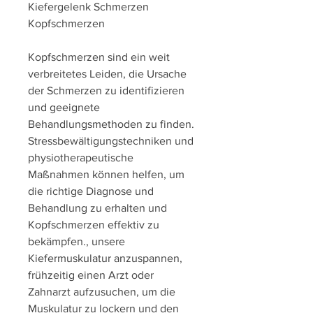
Kiefergelenk Schmerzen 
Kopfschmerzen
Kopfschmerzen sind ein weit 
verbreitetes Leiden, die Ursache 
der Schmerzen zu identifizieren 
und geeignete 
Behandlungsmethoden zu finden. 
Stressbewältigungstechniken und 
physiotherapeutische 
Maßnahmen können helfen, um 
die richtige Diagnose und 
Behandlung zu erhalten und 
Kopfschmerzen effektiv zu 
bekämpfen., unsere 
Kiefermuskulatur anzuspannen, 
frühzeitig einen Arzt oder 
Zahnarzt aufzusuchen, um die 
Muskulatur zu lockern und den 