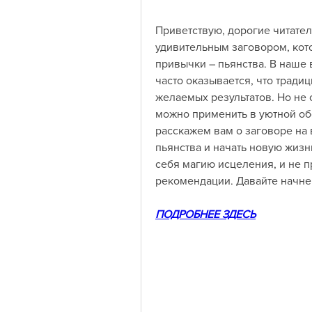
Приветствую, дорогие читател
удивительным заговором, кото
привычки – пьянства. В наше в
часто оказывается, что тради
желаемых результатов. Но не 
можно применить в уютной обс
расскажем вам о заговоре на 
пьянства и начать новую жизн
себя магию исцеления, и не п
рекомендации. Давайте начне
ПОДРОБНЕЕ ЗДЕСЬ