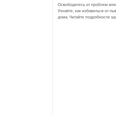
Освободитесь от проблем алк
Узнайте, как избавиться от пь
дома. Читайте подробности зд