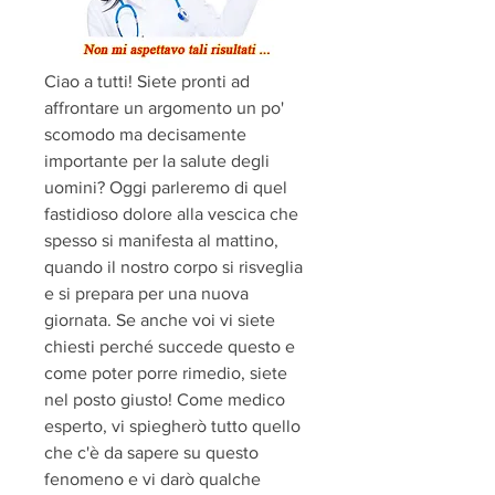
Ciao a tutti! Siete pronti ad 
affrontare un argomento un po' 
scomodo ma decisamente 
importante per la salute degli 
uomini? Oggi parleremo di quel 
fastidioso dolore alla vescica che 
spesso si manifesta al mattino, 
quando il nostro corpo si risveglia 
e si prepara per una nuova 
giornata. Se anche voi vi siete 
chiesti perché succede questo e 
come poter porre rimedio, siete 
nel posto giusto! Come medico 
esperto, vi spiegherò tutto quello 
che c'è da sapere su questo 
fenomeno e vi darò qualche 