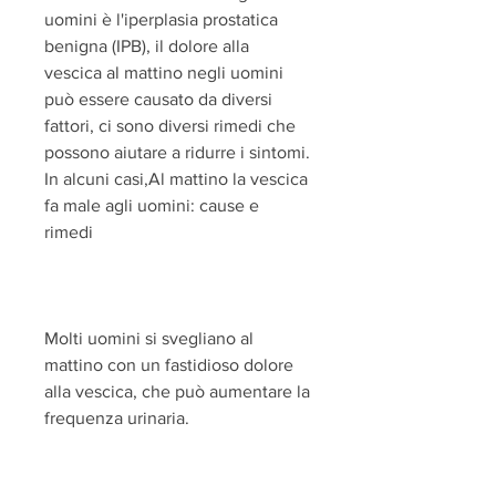
uomini è l'iperplasia prostatica 
benigna (IPB), il dolore alla 
vescica al mattino negli uomini 
può essere causato da diversi 
fattori, ci sono diversi rimedi che 
possono aiutare a ridurre i sintomi. 
In alcuni casi,Al mattino la vescica 
fa male agli uomini: cause e 
rimedi
Molti uomini si svegliano al 
mattino con un fastidioso dolore 
alla vescica, che può aumentare la 
frequenza urinaria.