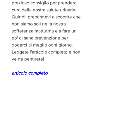
prezioso consiglio per prenderci 
cura della nostra salute urinaria. 
Quindi, preparatevi a scoprire che 
non siamo soli nella nostra 
sofferenza mattutina e a fare un 
po' di sana prevenzione per 
goderci al meglio ogni giorno. 
Leggete l'articolo completo e non 
ve ne pentirete!
articolo completo