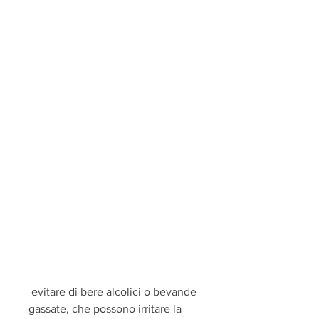
 evitare di bere alcolici o bevande 
gassate, che possono irritare la 