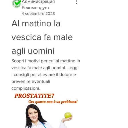
Администрация
Рекомендует
4 septembre 2023
Al mattino la 
vescica fa male 
agli uomini
Scopri i motivi per cui al mattino la 
vescica fa male agli uomini. Leggi 
i consigli per alleviare il dolore e 
prevenire eventuali 
complicazioni.