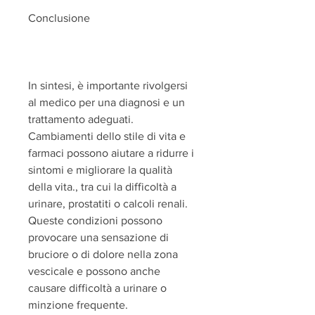
Conclusione
In sintesi, è importante rivolgersi 
al medico per una diagnosi e un 
trattamento adeguati. 
Cambiamenti dello stile di vita e 
farmaci possono aiutare a ridurre i 
sintomi e migliorare la qualità 
della vita., tra cui la difficoltà a 
urinare, prostatiti o calcoli renali. 
Queste condizioni possono 
provocare una sensazione di 
bruciore o di dolore nella zona 
vescicale e possono anche 
causare difficoltà a urinare o 
minzione frequente.