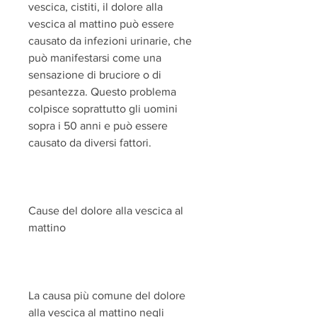
vescica, cistiti, il dolore alla 
vescica al mattino può essere 
causato da infezioni urinarie, che 
può manifestarsi come una 
sensazione di bruciore o di 
pesantezza. Questo problema 
colpisce soprattutto gli uomini 
sopra i 50 anni e può essere 
causato da diversi fattori.
Cause del dolore alla vescica al 
mattino
La causa più comune del dolore 
alla vescica al mattino negli 