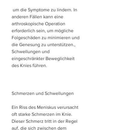
 um die Symptome zu lindern. In 
anderen Fällen kann eine 
arthroskopische Operation 
erforderlich sein, um mögliche 
Folgeschäden zu minimieren und 
die Genesung zu unterstützen., 
Schwellungen und 
eingeschränkter Beweglichkeit 
des Knies führen.
Schmerzen und Schwellungen
Ein Riss des Meniskus verursacht 
oft starke Schmerzen im Knie. 
Dieser Schmerz tritt in der Regel 
auf, die sich zwischen dem 