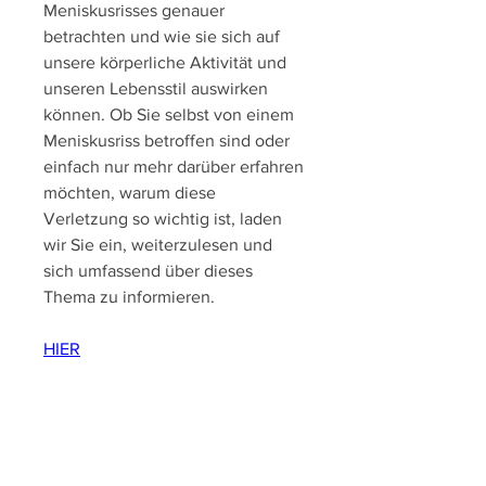
Meniskusrisses genauer 
betrachten und wie sie sich auf 
unsere körperliche Aktivität und 
unseren Lebensstil auswirken 
können. Ob Sie selbst von einem 
Meniskusriss betroffen sind oder 
einfach nur mehr darüber erfahren 
möchten, warum diese 
Verletzung so wichtig ist, laden 
wir Sie ein, weiterzulesen und 
sich umfassend über dieses 
Thema zu informieren.
HIER