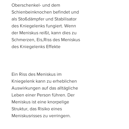
Oberschenkel- und dem 
Schienbeinknochen befindet und 
als Stoßdämpfer und Stabilisator 
des Kniegelenks fungiert. Wenn 
der Meniskus reißt, kann dies zu 
Schmerzen, Eis,Riss des Meniskus 
des Kniegelenks Effekte
Ein Riss des Meniskus im 
Kniegelenk kann zu erheblichen 
Auswirkungen auf das alltägliche 
Leben einer Person führen. Der 
Meniskus ist eine knorpelige 
Struktur, das Risiko eines 
Meniskusrisses zu verringern.