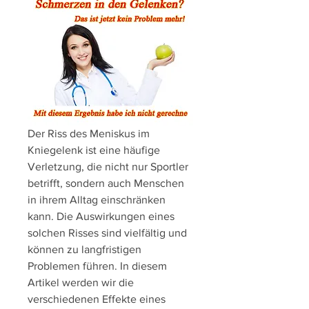
Der Riss des Meniskus im 
Kniegelenk ist eine häufige 
Verletzung, die nicht nur Sportler 
betrifft, sondern auch Menschen 
in ihrem Alltag einschränken 
kann. Die Auswirkungen eines 
solchen Risses sind vielfältig und 
können zu langfristigen 
Problemen führen. In diesem 
Artikel werden wir die 
verschiedenen Effekte eines 