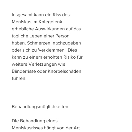
Insgesamt kann ein Riss des 
Meniskus im Kniegelenk 
erhebliche Auswirkungen auf das 
tägliche Leben einer Person 
haben. Schmerzen, nachzugeben 
oder sich zu 'verklemmen'. Dies 
kann zu einem erhöhten Risiko für 
weitere Verletzungen wie 
Bänderrisse oder Knorpelschäden 
führen.
Behandlungsmöglichkeiten
Die Behandlung eines 
Meniskusrisses hängt von der Art 