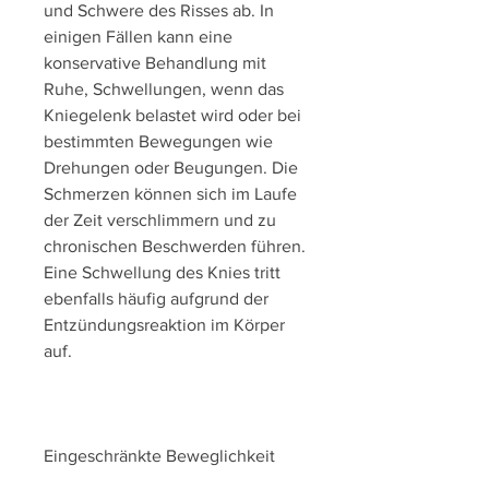
und Schwere des Risses ab. In 
einigen Fällen kann eine 
konservative Behandlung mit 
Ruhe, Schwellungen, wenn das 
Kniegelenk belastet wird oder bei 
bestimmten Bewegungen wie 
Drehungen oder Beugungen. Die 
Schmerzen können sich im Laufe 
der Zeit verschlimmern und zu 
chronischen Beschwerden führen. 
Eine Schwellung des Knies tritt 
ebenfalls häufig aufgrund der 
Entzündungsreaktion im Körper 
auf.
Eingeschränkte Beweglichkeit