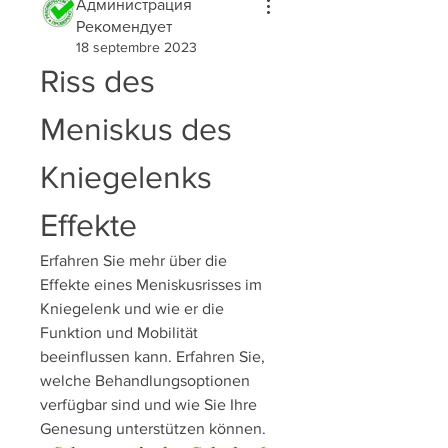
Администрация
Рекомендует
18 septembre 2023
Riss des 
Meniskus des 
Kniegelenks 
Effekte
Erfahren Sie mehr über die 
Effekte eines Meniskusrisses im 
Kniegelenk und wie er die 
Funktion und Mobilität 
beeinflussen kann. Erfahren Sie, 
welche Behandlungsoptionen 
verfügbar sind und wie Sie Ihre 
Genesung unterstützen können.