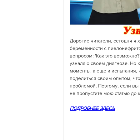
Дорогие читатели, сегодня я 
беременности с пиелонефритом
вопросом: 'Как это возможно?'
узнала о своем диагнозе. Но к
моменты, а еще и испытания, 
поделиться своим опытом, чтоб
проблемой. Поэтому, если вы
не пропустите мою статью до 
ПОДРОБНЕЕ ЗДЕСЬ