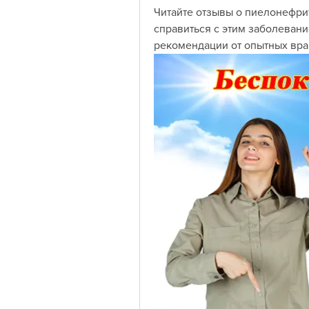
Читайте отзывы о пиелонефрит
справиться с этим заболевани
рекомендации от опытных вра