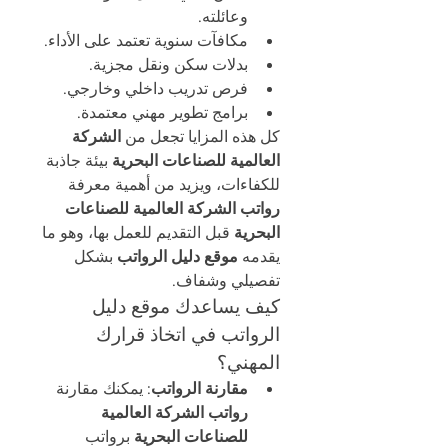
وعائلته.
مكافآت سنوية تعتمد على الأداء.
بدلات سكن ونقل مجزية.
فرص تدريب داخلي وخارجي.
برامج تطوير مهني معتمدة.
كل هذه المزايا تجعل من 
الشركة 
العالمية للصناعات البحرية
 بيئة جاذبة 
للكفاءات، ويزيد من أهمية معرفة 
رواتب الشركة العالمية للصناعات 
البحرية
 قبل التقديم للعمل بها، وهو ما 
يقدمه 
موقع دليل الرواتب
 بشكل 
تفصيلي وشفاف.
كيف يساعدك موقع دليل 
الرواتب في اتخاذ قرارك 
المهني؟
مقارنة الرواتب
: يمكنك مقارنة 
رواتب الشركة العالمية 
للصناعات البحرية
 برواتب 