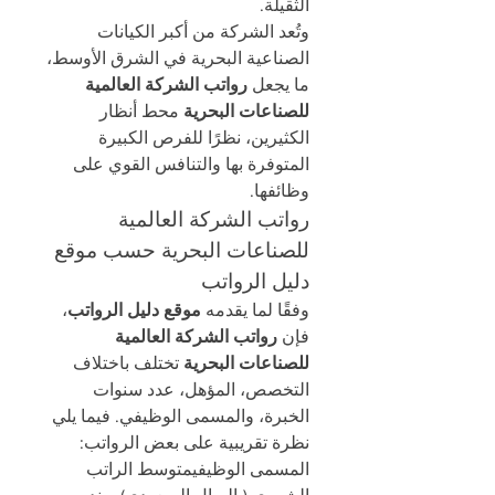
الثقيلة.
وتُعد الشركة من أكبر الكيانات 
الصناعية البحرية في الشرق الأوسط، 
ما يجعل 
رواتب الشركة العالمية 
للصناعات البحرية
 محط أنظار 
الكثيرين، نظرًا للفرص الكبيرة 
المتوفرة بها والتنافس القوي على 
وظائفها.
رواتب الشركة العالمية 
للصناعات البحرية حسب موقع 
دليل الرواتب
وفقًا لما يقدمه 
موقع دليل الرواتب
، 
فإن 
رواتب الشركة العالمية 
للصناعات البحرية
 تختلف باختلاف 
التخصص، المؤهل، عدد سنوات 
الخبرة، والمسمى الوظيفي. فيما يلي 
نظرة تقريبية على بعض الرواتب:
المسمى الوظيفيمتوسط الراتب 