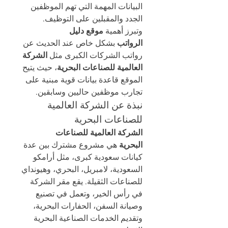
البيانات المهمة التي تهم الموظفين 
الجدد والمقبلين على التوظيف.
وتبرز أهمية 
موقع دليل 
الرواتب
 بشكل خاص عند الحديث عن 
رواتب الشركات الكبرى مثل 
الشركة 
العالمية للصناعات البحرية
، حيث يتيح 
الموقع قاعدة بيانات قوية مبنية على 
تجارب موظفين حاليين وسابقين.
نبذة عن الشركة العالمية 
للصناعات البحرية
الشركة العالمية للصناعات 
البحرية
 هي مشروع مشترك بين عدة 
كيانات سعودية كبرى، مثل أرامكو 
السعودية، لامبريل، البحري، وهيونداي 
للصناعات الثقيلة. يقع مقر الشركة 
في رأس الخير، وتعمل في تصنيع 
وصيانة السفن، الحفارات البحرية، 
وتقديم الخدمات الصناعية البحرية 