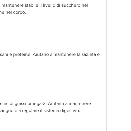
ne nel corpo.
 sani e proteine. Aiutano a mantenere la sazietà e 
re e acidi grassi omega-3. Aiutano a mantenere 
 sangue e a regolare il sistema digestivo.