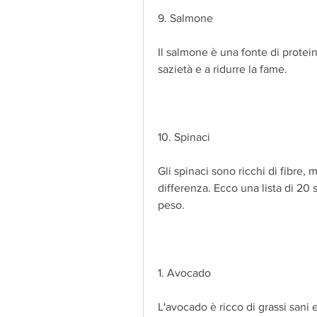
9. Salmone
Il salmone è una fonte di protei
sazietà e a ridurre la fame.
10. Spinaci
Gli spinaci sono ricchi di fibre, m
differenza. Ecco una lista di 20 
peso.
1. Avocado
L'avocado è ricco di grassi sani e