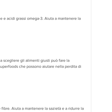
ne e acidi grassi omega-3. Aiuta a mantenere la 
a scegliere gli alimenti giusti può fare la 
superfoods che possono aiutare nella perdita di 
 fibre. Aiuta a mantenere la sazietà e a ridurre la 