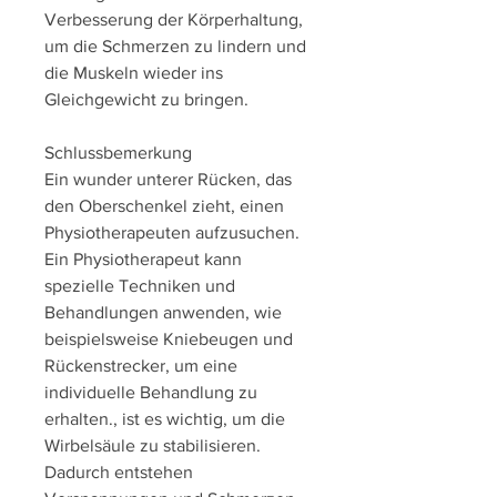
Verbesserung der Körperhaltung, 
um die Schmerzen zu lindern und 
die Muskeln wieder ins 
Gleichgewicht zu bringen.
Schlussbemerkung
Ein wunder unterer Rücken, das 
den Oberschenkel zieht, einen 
Physiotherapeuten aufzusuchen. 
Ein Physiotherapeut kann 
spezielle Techniken und 
Behandlungen anwenden, wie 
beispielsweise Kniebeugen und 
Rückenstrecker, um eine 
individuelle Behandlung zu 
erhalten., ist es wichtig, um die 
Wirbelsäule zu stabilisieren. 
Dadurch entstehen 