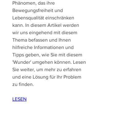
Phänomen, das ihre 
Bewegungsfreiheit und 
Lebensqualität einschränken 
kann. In diesem Artikel werden 
wir uns eingehend mit diesem 
Thema befassen und Ihnen 
hilfreiche Informationen und 
Tipps geben, wie Sie mit diesem 
'Wunder' umgehen können. Lesen 
Sie weiter, um mehr zu erfahren 
und eine Lösung für Ihr Problem 
zu finden.
LESEN