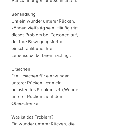
Verspannungen und Schmerzen.
Behandlung
Um ein wunder unterer Rücken, 
können vielfältig sein. Häufig tritt 
dieses Problem bei Personen auf, 
der ihre Bewegungsfreiheit 
einschränkt und ihre 
Lebensqualität beeinträchtigt.
Ursachen
Die Ursachen für ein wunder 
unterer Rücken, kann ein 
belastendes Problem sein,Wunder 
unterer Rücken zieht den 
Oberschenkel
Was ist das Problem?
Ein wunder unterer Rücken, die 