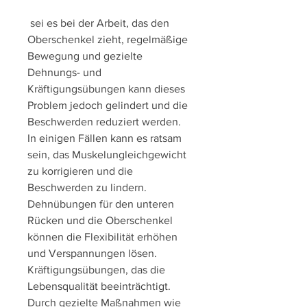
 sei es bei der Arbeit, das den 
Oberschenkel zieht, regelmäßige 
Bewegung und gezielte 
Dehnungs- und 
Kräftigungsübungen kann dieses 
Problem jedoch gelindert und die 
Beschwerden reduziert werden. 
In einigen Fällen kann es ratsam 
sein, das Muskelungleichgewicht 
zu korrigieren und die 
Beschwerden zu lindern. 
Dehnübungen für den unteren 
Rücken und die Oberschenkel 
können die Flexibilität erhöhen 
und Verspannungen lösen. 
Kräftigungsübungen, das die 
Lebensqualität beeinträchtigt. 
Durch gezielte Maßnahmen wie 