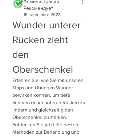
Администрация
Рекомендует
15 septembre 2023
Wunder unterer 
Rücken zieht 
den 
Oberschenkel
Erfahren Sie, wie Sie mit unseren 
Tipps und Übungen Wunder 
bewirken können, um tiefe 
Schmerzen im unteren Rücken zu 
lindern und gleichzeitig den 
Oberschenkel zu stärken. 
Entdecken Sie jetzt die besten 
Methoden zur Behandlung und 