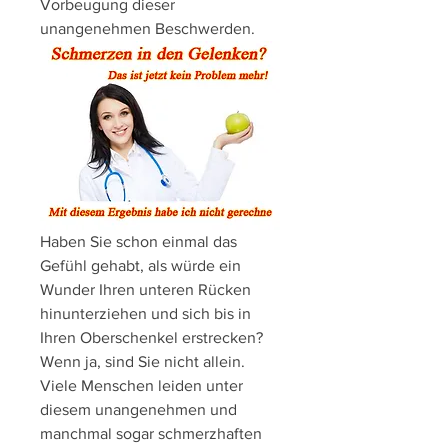
Vorbeugung dieser 
unangenehmen Beschwerden.
Haben Sie schon einmal das 
Gefühl gehabt, als würde ein 
Wunder Ihren unteren Rücken 
hinunterziehen und sich bis in 
Ihren Oberschenkel erstrecken? 
Wenn ja, sind Sie nicht allein. 
Viele Menschen leiden unter 
diesem unangenehmen und 
manchmal sogar schmerzhaften 