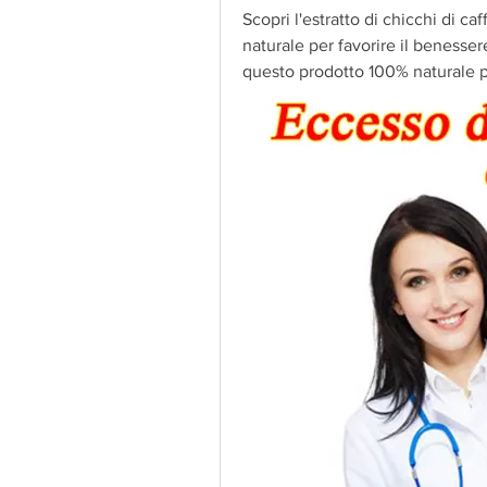
Scopri l'estratto di chicchi di ca
naturale per favorire il benessere
questo prodotto 100% naturale per