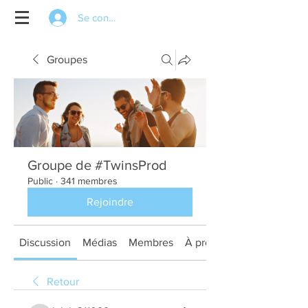
Se connecter
Groupes
Groupe de #TwinsProd
Public
·
341 membres
Rejoindre
Discussion
Médias
Membres
À propos
Retour