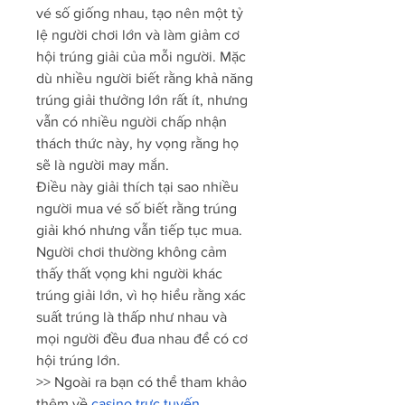
vé số giống nhau, tạo nên một tỷ 
lệ người chơi lớn và làm giảm cơ 
hội trúng giải của mỗi người. Mặc 
dù nhiều người biết rằng khả năng 
trúng giải thưởng lớn rất ít, nhưng 
vẫn có nhiều người chấp nhận 
thách thức này, hy vọng rằng họ 
sẽ là người may mắn.
Điều này giải thích tại sao nhiều 
người mua vé số biết rằng trúng 
giải khó nhưng vẫn tiếp tục mua. 
Người chơi thường không cảm 
thấy thất vọng khi người khác 
trúng giải lớn, vì họ hiểu rằng xác 
suất trúng là thấp như nhau và 
mọi người đều đua nhau để có cơ 
hội trúng lớn.
>> Ngoài ra bạn có thể tham khảo 
thêm về 
casino trực tuyến 