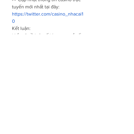
tuyến mới nhất tại đây: 
https://twitter.com/casino_nhacai1
0
Kết luận:
Hiểu rõ về luật số lớn trong xổ số 
có thể giúp người chơi có cái nhìn 
sáng tạo và hợp lý về việc mua vé 
số. Mặc dù xác suất trúng giải là 
thấp, nhưng hiểu rõ về cách nhà 
cái áp dụng luật số lớn có thể giúp 
người chơi tối ưu hóa cơ hội và 
trải qua trò chơi một cách thông 
thạo hơn.
Nếu bạn là người thích thú với 
thách thức và hứng thú với cơ hội 
trúng lớn, việc mua vé số Keno 
không chỉ là vấn đề may mắn mà 
còn là một sự hiểu biết về nguyên 