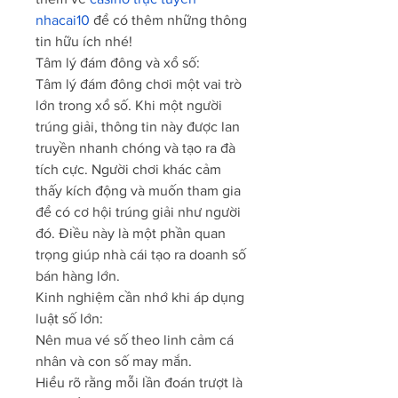
nhacai10
 để có thêm những thông 
tin hữu ích nhé!
Tâm lý đám đông và xổ số:
Tâm lý đám đông chơi một vai trò 
lớn trong xổ số. Khi một người 
trúng giải, thông tin này được lan 
truyền nhanh chóng và tạo ra đà 
tích cực. Người chơi khác cảm 
thấy kích động và muốn tham gia 
để có cơ hội trúng giải như người 
đó. Điều này là một phần quan 
trọng giúp nhà cái tạo ra doanh số 
bán hàng lớn.
Kinh nghiệm cần nhớ khi áp dụng 
luật số lớn:
Nên mua vé số theo linh cảm cá 
nhân và con số may mắn.
Hiểu rõ rằng mỗi lần đoán trượt là 