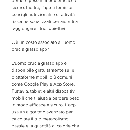
perdere peso in modo efficace e 
sicuro. Inoltre, l'app ti fornisce 
consigli nutrizionali e di attività 
fisica personalizzati per aiutarti a 
raggiungere i tuoi obiettivi.
C'è un costo associato all'uomo 
brucia grasso app?
L'uomo brucia grasso app è 
disponibile gratuitamente sulle 
piattaforme mobili più comuni 
come Google Play e App Store. 
Tuttavia, tablet e altri dispositivi 
mobili che ti aiuta a perdere peso 
in modo efficace e sicuro. L'app 
usa un algoritmo avanzato per 
calcolare il tuo metabolismo 
basale e la quantità di calorie che 