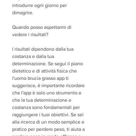
introdurre ogni giorno per 
dimagrire.
Quando posso aspettarmi di 
vedere i risultati?
I risultati dipendono dalla tua 
costanza e dalla tua 
determinazione. Se segui il piano 
dietetico e di attività fisica che 
l'uomo brucia grasso app ti 
suggerisce, è importante ricordare 
che l'app è solo uno strumento e 
che la tua determinazione e 
costanza sono fondamentali per 
raggiungere i tuoi obiettivi. Se sei 
alla ricerca di un modo semplice e 
pratico per perdere peso, ti aiuta a 