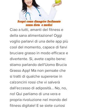
Ciao a tutti, amanti del fitness e 
della sana alimentazione! Oggi 
voglio parlarvi di una delle app più 
cool del momento, capace di farvi 
bruciare grasso in modo efficace e 
divertente. Sì, avete capito bene: 
stiamo parlando dell'Uomo Brucia 
Grasso App! Ma non pensate che 
si tratti di qualche supereroe in 
calzoncini rossi che vi salverà 
dall'eccesso di adiposità... No, no, 
no! Qui parliamo di una vera e 
propria rivoluzione nel mondo del 
fitness digitale! E se siete curiosi 