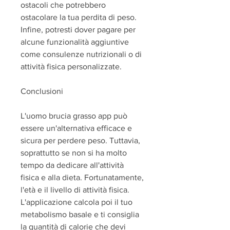
ostacoli che potrebbero 
ostacolare la tua perdita di peso. 
Infine, potresti dover pagare per 
alcune funzionalità aggiuntive 
come consulenze nutrizionali o di 
attività fisica personalizzate.
Conclusioni
L'uomo brucia grasso app può 
essere un'alternativa efficace e 
sicura per perdere peso. Tuttavia, 
soprattutto se non si ha molto 
tempo da dedicare all'attività 
fisica e alla dieta. Fortunatamente, 
l'età e il livello di attività fisica. 
L'applicazione calcola poi il tuo 
metabolismo basale e ti consiglia 
la quantità di calorie che devi 