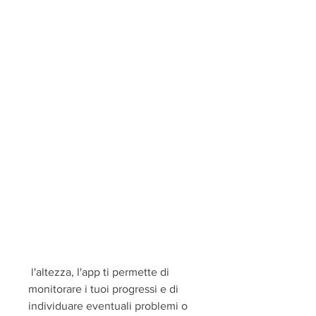
 l'altezza, l'app ti permette di 
monitorare i tuoi progressi e di 
individuare eventuali problemi o 