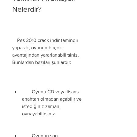
Nelerdir?
    Pes 2010 crack indir tamindir 
yaparak, oyunun birçok 
avantajından yararlanabilirsiniz. 
Bunlardan bazıları şunlardır:
        Oyunu CD veya lisans 
anahtarı olmadan açabilir ve 
istediğiniz zaman 
oynayabilirsiniz.
        Oyunun son 