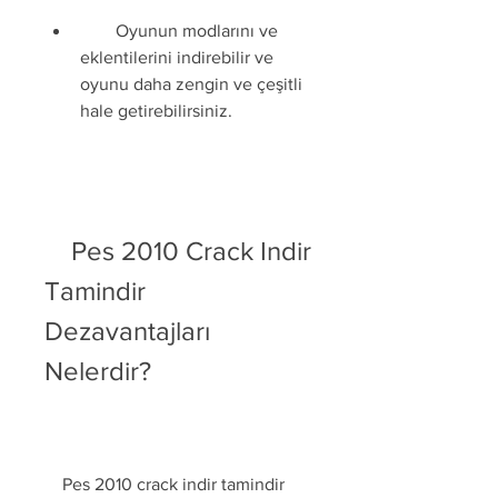
        Oyunun modlarını ve 
eklentilerini indirebilir ve 
oyunu daha zengin ve çeşitli 
hale getirebilirsiniz.
    Pes 2010 Crack Indir 
Tamindir 
Dezavantajları 
Nelerdir?
    Pes 2010 crack indir tamindir 