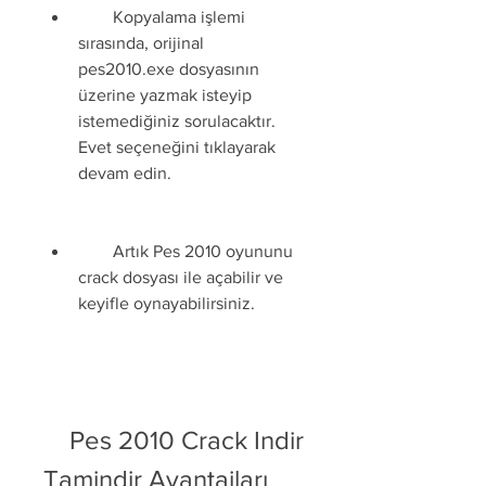
        Kopyalama işlemi 
sırasında, orijinal 
pes2010.exe dosyasının 
üzerine yazmak isteyip 
istemediğiniz sorulacaktır. 
Evet seçeneğini tıklayarak 
devam edin.
        Artık Pes 2010 oyununu 
crack dosyası ile açabilir ve 
keyifle oynayabilirsiniz.
    Pes 2010 Crack Indir 
Tamindir Avantajları 