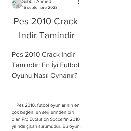
Sabbir Ahmed
15 septembre 2023
Pes 2010 Crack 
Indir Tamindir
Pes 2010 Crack Indir 
Tamindir: En İyi Futbol 
Oyunu Nasıl Oynanır?
    Pes 2010, futbol oyunlarının en 
çok beğenilen serilerinden biri 
olan Pro Evolution Soccer'ın 2010 
yılında çıkan sürümüdür. Bu oyun, 