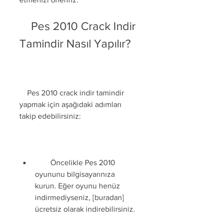
    Pes 2010 Crack Indir 
Tamindir Nasıl Yapılır?
    Pes 2010 crack indir tamindir 
yapmak için aşağıdaki adımları 
takip edebilirsiniz:
        Öncelikle Pes 2010 
oyununu bilgisayarınıza 
kurun. Eğer oyunu henüz 
indirmediyseniz, [buradan] 
ücretsiz olarak indirebilirsiniz.