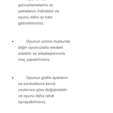
güncellemelerini ve 
yamalarını indirebilir ve 
oyunu daha iyi hale 
getirebilirsiniz.
        Oyunun online modunda 
diğer oyuncularla rekabet 
edebilir ve arkadaşlarınızla 
maç yapabilirsiniz.
        Oyunun grafik ayarlarını 
ve kontrollerini kendi 
zevkinize göre değiştirebilir 
ve oyunu daha rahat 
oynayabilirsiniz.