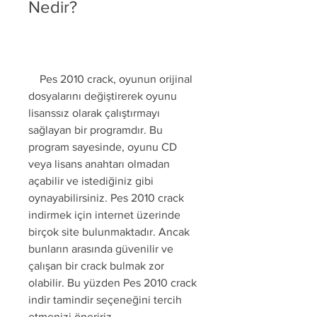
Nedir?
    Pes 2010 crack, oyunun orijinal 
dosyalarını değiştirerek oyunu 
lisanssız olarak çalıştırmayı 
sağlayan bir programdır. Bu 
program sayesinde, oyunu CD 
veya lisans anahtarı olmadan 
açabilir ve istediğiniz gibi 
oynayabilirsiniz. Pes 2010 crack 
indirmek için internet üzerinde 
birçok site bulunmaktadır. Ancak 
bunların arasında güvenilir ve 
çalışan bir crack bulmak zor 
olabilir. Bu yüzden Pes 2010 crack 
indir tamindir seçeneğini tercih 
etmenizi öneririz.