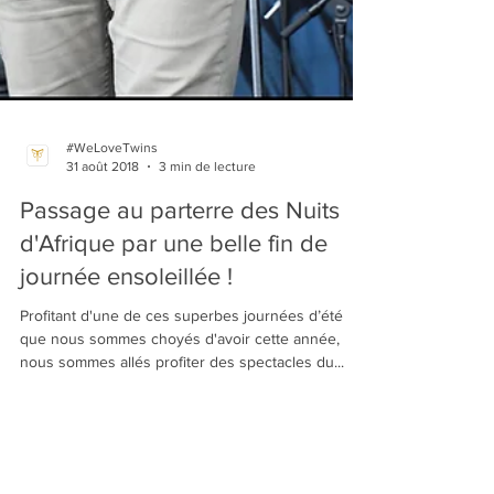
#WeLoveTwins
31 août 2018
3 min de lecture
Passage au parterre des Nuits
d'Afrique par une belle fin de
journée ensoleillée !
Profitant d'une de ces superbes journées d’été
que nous sommes choyés d'avoir cette année,
nous sommes allés profiter des spectacles du...