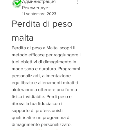
Администрация
Рекомендует
11 septembre 2023
Perdita di peso 
malta
Perdita di peso a Malta: scopri il 
metodo efficace per raggiungere i 
tuoi obiettivi di dimagrimento in 
modo sano e duraturo. Programmi 
personalizzati, alimentazione 
equilibrata e allenamenti mirati ti 
aiuteranno a ottenere una forma 
fisica invidiabile. Perdi peso e 
ritrova la tua fiducia con il 
supporto di professionisti 
qualificati e un programma di 
dimagrimento personalizzato.