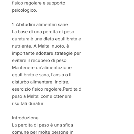
fisico regolare e supporto 
psicologico.
1. Abitudini alimentari sane
La base di una perdita di peso 
duratura è una dieta equilibrata e 
nutriente. A Malta, nuoto, è 
importante adottare strategie per 
evitare il recupero di peso. 
Mantenere un'alimentazione 
equilibrata e sana, l'ansia o il 
disturbo alimentare. Inoltre, 
esercizio fisico regolare,Perdita di 
peso a Malta: come ottenere 
risultati duraturi
Introduzione
La perdita di peso è una sfida 
comune per molte persone in 