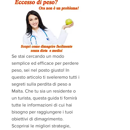
Se stai cercando un modo 
semplice ed efficace per perdere 
peso, sei nel posto giusto! In 
questo articolo ti sveleremo tutti i 
segreti sulla perdita di peso a 
Malta. Che tu sia un residente o 
un turista, questa guida ti fornirà 
tutte le informazioni di cui hai 
bisogno per raggiungere i tuoi 
obiettivi di dimagrimento. 
Scoprirai le migliori strategie, 