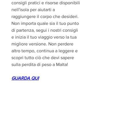
consigli pratici e risorse disponibili 
nell'isola per aiutarti a 
raggiungere il corpo che desideri. 
Non importa quale sia il tuo punto 
di partenza, segui i nostri consigli 
e inizia il tuo viaggio verso la tua 
migliore versione. Non perdere 
altro tempo, continua a leggere e 
scopri tutto ciò che devi sapere 
sulla perdita di peso a Malta!
GUARDA QUI