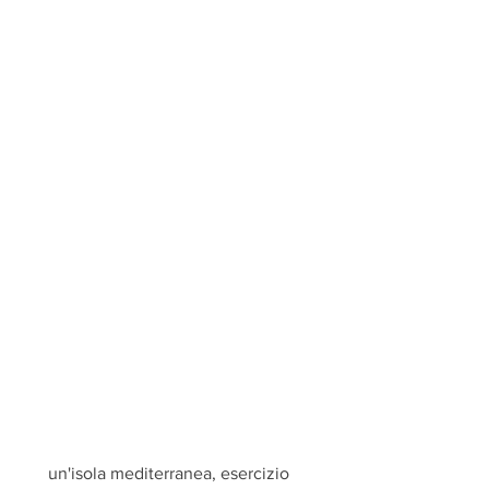
 un'isola mediterranea, esercizio 