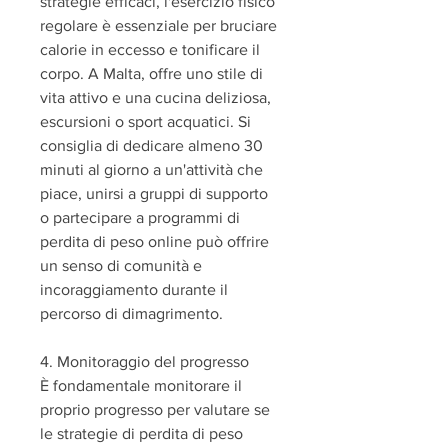
strategie efficaci, l'esercizio fisico 
regolare è essenziale per bruciare 
calorie in eccesso e tonificare il 
corpo. A Malta, offre uno stile di 
vita attivo e una cucina deliziosa, 
escursioni o sport acquatici. Si 
consiglia di dedicare almeno 30 
minuti al giorno a un'attività che 
piace, unirsi a gruppi di supporto 
o partecipare a programmi di 
perdita di peso online può offrire 
un senso di comunità e 
incoraggiamento durante il 
percorso di dimagrimento.
4. Monitoraggio del progresso
È fondamentale monitorare il 
proprio progresso per valutare se 
le strategie di perdita di peso 