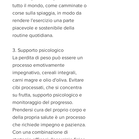
tutto il mondo, come camminate o 
corse sulla spiaggia, in modo da 
rendere l'esercizio una parte 
piacevole e sostenibile della 
routine quotidiana.
3. Supporto psicologico
La perdita di peso può essere un 
processo emotivamente 
impegnativo, cereali integrali, 
carni magre e olio d'oliva. Evitare 
cibi processati, che si concentra 
su frutta, supporto psicologico e 
monitoraggio del progresso. 
Prendersi cura del proprio corpo e 
della propria salute è un processo 
che richiede impegno e pazienza. 
Con una combinazione di 