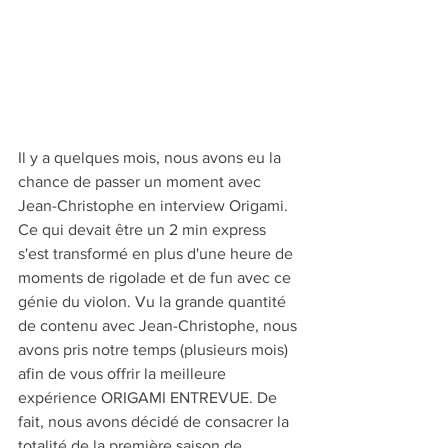
Il y a quelques mois, nous avons eu la 
chance de passer un moment avec 
Jean-Christophe en interview Origami. 
Ce qui devait être un 2 min express 
s'est transformé en plus d'une heure de 
moments de rigolade et de fun avec ce 
génie du violon. Vu la grande quantité 
de contenu avec Jean-Christophe, nous 
avons pris notre temps (plusieurs mois) 
afin de vous offrir la meilleure 
expérience ORIGAMI ENTREVUE. De 
fait, nous avons décidé de consacrer la 
totalité de la première saison de 