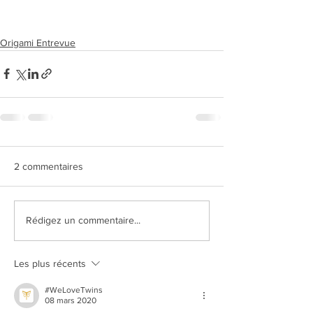
Origami Entrevue
2 commentaires
Rédigez un commentaire...
Les plus récents
#WeLoveTwins
08 mars 2020