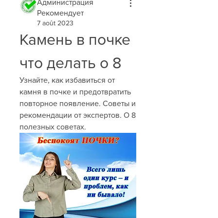
Администрация
Рекомендует
7 août 2023
Камень в почке 
что делать о 8
Узнайте, как избавиться от 
камня в почке и предотвратить 
повторное появление. Советы и 
рекомендации от экспертов. О 8 
полезных советах.