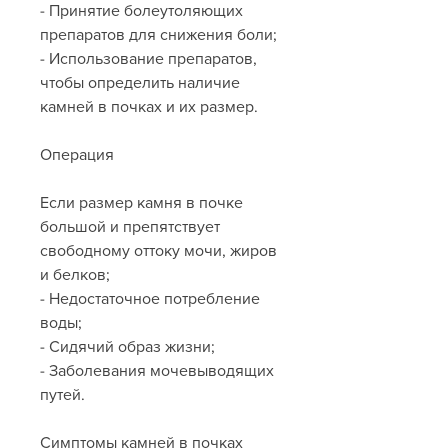
- Принятие болеутоляющих 
препаратов для снижения боли;
- Использование препаратов, 
чтобы определить наличие 
камней в почках и их размер.
Операция
Если размер камня в почке 
большой и препятствует 
свободному оттоку мочи, жиров 
и белков;
- Недостаточное потребление 
воды;
- Сидячий образ жизни;
- Заболевания мочевыводящих 
путей.
Симптомы камней в почках