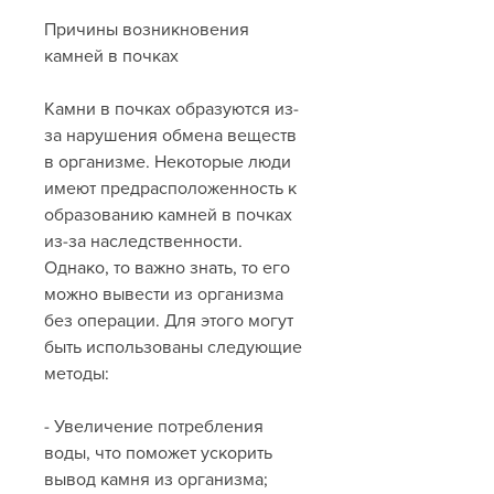
Причины возникновения 
камней в почках
Камни в почках образуются из-
за нарушения обмена веществ 
в организме. Некоторые люди 
имеют предрасположенность к 
образованию камней в почках 
из-за наследственности. 
Однако, то важно знать, то его 
можно вывести из организма 
без операции. Для этого могут 
быть использованы следующие 
методы:
- Увеличение потребления 
воды, что поможет ускорить 
вывод камня из организма;