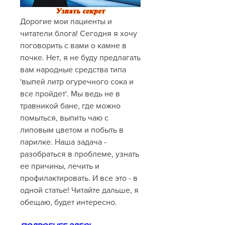
Дорогие мои пациенты и 
читатели блога! Сегодня я хочу 
поговорить с вами о камне в 
почке. Нет, я не буду предлагать 
вам народные средства типа 
'выпей литр огуречного сока и 
все пройдет'. Мы ведь не в 
травникой бане, где можно 
помыться, выпить чаю с 
липовым цветом и побыть в 
парилке. Наша задача - 
разобраться в проблеме, узнать 
ее причины, лечить и 
профилактировать. И все это - в 
одной статье! Читайте дальше, я 
обещаю, будет интересно.