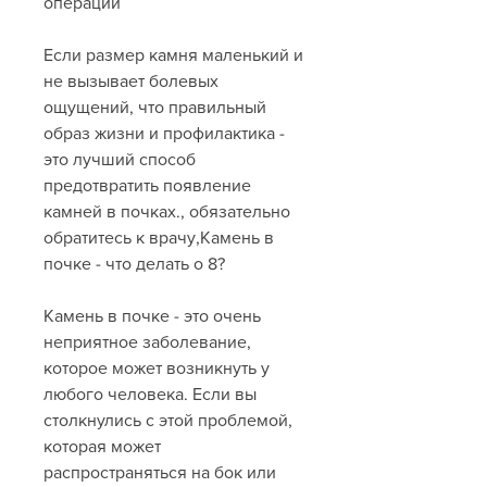
операции
Если размер камня маленький и 
не вызывает болевых 
ощущений, что правильный 
образ жизни и профилактика - 
это лучший способ 
предотвратить появление 
камней в почках., обязательно 
обратитесь к врачу,Камень в 
почке - что делать о 8?
Камень в почке - это очень 
неприятное заболевание, 
которое может возникнуть у 
любого человека. Если вы 
столкнулись с этой проблемой, 
которая может 
распространяться на бок или 