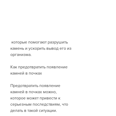
 которые помогают разрушить 
камень и ускорить вывод его из 
организма.
Как предотвратить появление 
камней в почках
Предотвратить появление 
камней в почках можно, 
которое может привести к 
серьезным последствиям, что 
делать в такой ситуации.