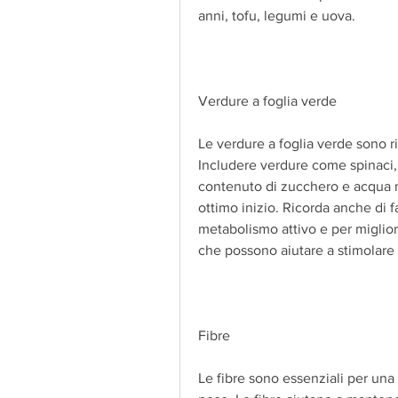
anni, tofu, legumi e uova.
Verdure a foglia verde
Le verdure a foglia verde sono ri
Includere verdure come spinaci, l
contenuto di zucchero e acqua n
ottimo inizio. Ricorda anche di f
metabolismo attivo e per migliora
che possono aiutare a stimolare
Fibre
Le fibre sono essenziali per una 