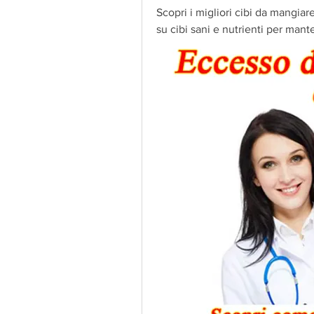
Scopri i migliori cibi da mangiar
su cibi sani e nutrienti per mante