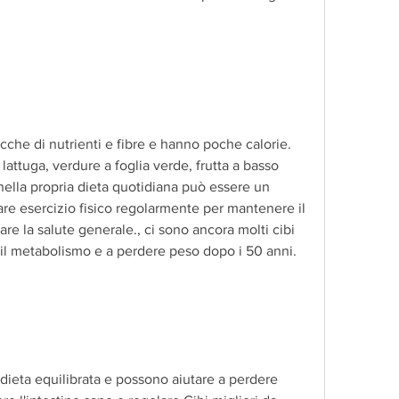
cche di nutrienti e fibre e hanno poche calorie. 
attuga, verdure a foglia verde, frutta a basso 
ella propria dieta quotidiana può essere un 
are esercizio fisico regolarmente per mantenere il 
re la salute generale., ci sono ancora molti cibi 
 il metabolismo e a perdere peso dopo i 50 anni.
dieta equilibrata e possono aiutare a perdere 