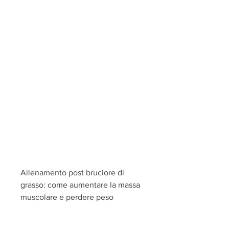
Allenamento post bruciore di 
grasso: come aumentare la massa 
muscolare e perdere peso