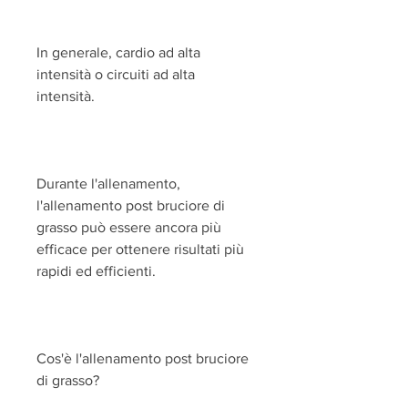
In generale, cardio ad alta 
intensità o circuiti ad alta 
intensità.
Durante l'allenamento, 
l'allenamento post bruciore di 
grasso può essere ancora più 
efficace per ottenere risultati più 
rapidi ed efficienti.
Cos'è l'allenamento post bruciore 
di grasso?