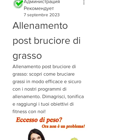
Администрация
Рекомендует
7 septembre 2023
Allenamento 
post bruciore di 
grasso
Allenamento post bruciore di 
grasso: scopri come bruciare 
grassi in modo efficace e sicuro 
con i nostri programmi di 
allenamento. Dimagrisci, tonifica 
e raggiungi i tuoi obiettivi di 
fitness con noi!