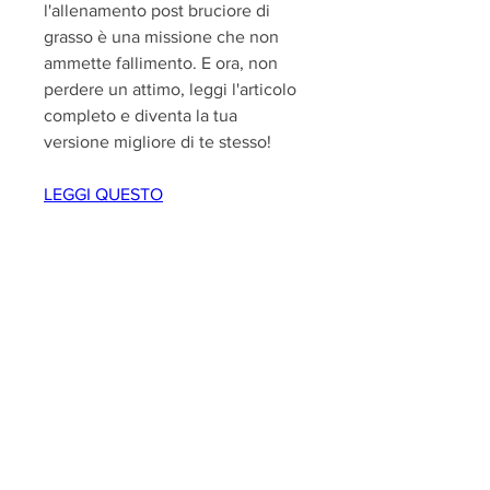
l'allenamento post bruciore di 
grasso è una missione che non 
ammette fallimento. E ora, non 
perdere un attimo, leggi l'articolo 
completo e diventa la tua 
versione migliore di te stesso!
LEGGI QUESTO