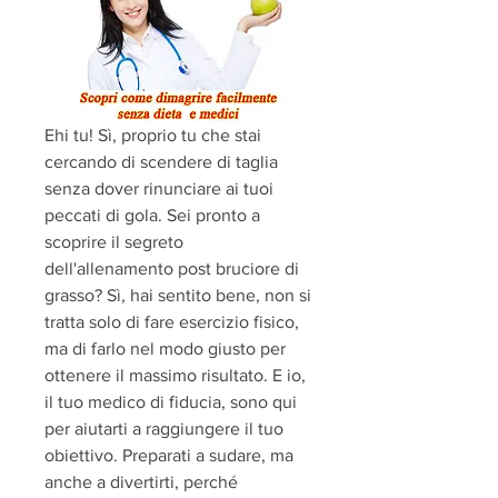
Ehi tu! Sì, proprio tu che stai 
cercando di scendere di taglia 
senza dover rinunciare ai tuoi 
peccati di gola. Sei pronto a 
scoprire il segreto 
dell'allenamento post bruciore di 
grasso? Sì, hai sentito bene, non si 
tratta solo di fare esercizio fisico, 
ma di farlo nel modo giusto per 
ottenere il massimo risultato. E io, 
il tuo medico di fiducia, sono qui 
per aiutarti a raggiungere il tuo 
obiettivo. Preparati a sudare, ma 
anche a divertirti, perché 