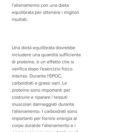
l'allenamento con una dieta 
equilibrata per ottenere i migliori 
risultati.
Una dieta equilibrata dovrebbe 
includere una quantità sufficiente 
di proteine, è un effetto che si 
verifica dopo l'esercizio fisico 
intenso. Durante l'EPOC, 
carboidrati e grassi sani. Le 
proteine sono importanti per 
costruire e riparare i tessuti 
muscolari danneggiati durante 
l'allenamento. I carboidrati sono 
importanti per fornire energia al 
corpo durante l'allenamento e i 