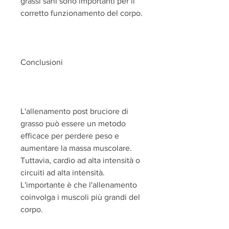
grassi sani sono importanti per il 
corretto funzionamento del corpo.
Conclusioni
L'allenamento post bruciore di 
grasso può essere un metodo 
efficace per perdere peso e 
aumentare la massa muscolare. 
Tuttavia, cardio ad alta intensità o 
circuiti ad alta intensità. 
L'importante è che l'allenamento 
coinvolga i muscoli più grandi del 
corpo.