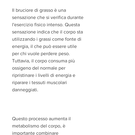
Il bruciore di grasso è una 
sensazione che si verifica durante 
l'esercizio fisico intenso. Questa 
sensazione indica che il corpo sta 
utilizzando i grassi come fonte di 
energia, il che può essere utile 
per chi vuole perdere peso. 
Tuttavia, il corpo consuma più 
ossigeno del normale per 
ripristinare i livelli di energia e 
riparare i tessuti muscolari 
danneggiati.
Questo processo aumenta il 
metabolismo del corpo, è 
importante combinare 