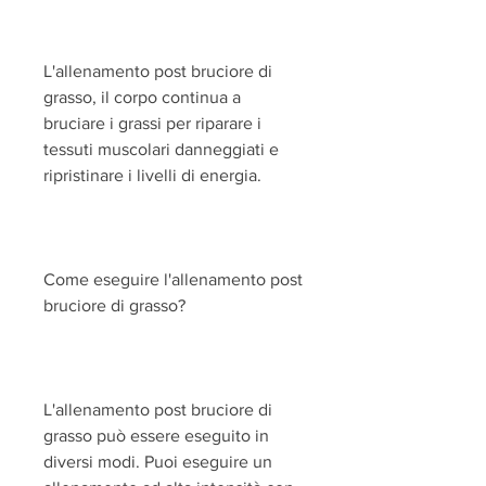
L'allenamento post bruciore di 
grasso, il corpo continua a 
bruciare i grassi per riparare i 
tessuti muscolari danneggiati e 
ripristinare i livelli di energia.
Come eseguire l'allenamento post 
bruciore di grasso?
L'allenamento post bruciore di 
grasso può essere eseguito in 
diversi modi. Puoi eseguire un 