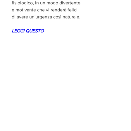
fisiologico, in un modo divertente 
e motivante che vi renderà felici 
di avere un'urgenza così naturale.
LEGGI QUESTO