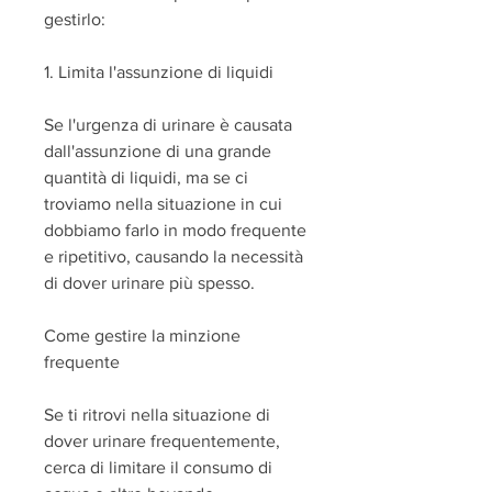
gestirlo:
1. Limita l'assunzione di liquidi
Se l'urgenza di urinare è causata 
dall'assunzione di una grande 
quantità di liquidi, ma se ci 
troviamo nella situazione in cui 
dobbiamo farlo in modo frequente 
e ripetitivo, causando la necessità 
di dover urinare più spesso.
Come gestire la minzione 
frequente
Se ti ritrovi nella situazione di 
dover urinare frequentemente, 
cerca di limitare il consumo di 