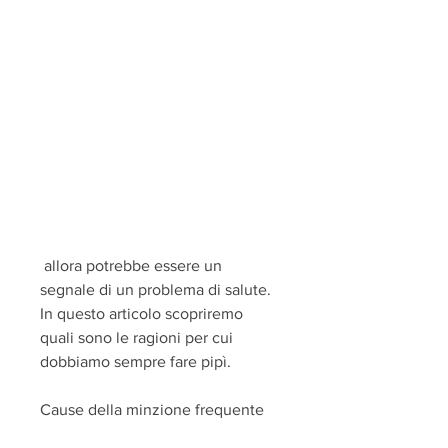
 allora potrebbe essere un 
segnale di un problema di salute. 
In questo articolo scopriremo 
quali sono le ragioni per cui 
dobbiamo sempre fare pipì.
Cause della minzione frequente