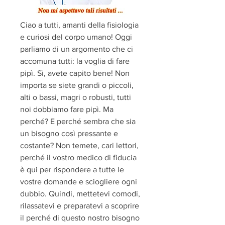
Ciao a tutti, amanti della fisiologia 
e curiosi del corpo umano! Oggi 
parliamo di un argomento che ci 
accomuna tutti: la voglia di fare 
pipì. Sì, avete capito bene! Non 
importa se siete grandi o piccoli, 
alti o bassi, magri o robusti, tutti 
noi dobbiamo fare pipì. Ma 
perché? E perché sembra che sia 
un bisogno così pressante e 
costante? Non temete, cari lettori, 
perché il vostro medico di fiducia 
è qui per rispondere a tutte le 
vostre domande e sciogliere ogni 
dubbio. Quindi, mettetevi comodi, 
rilassatevi e preparatevi a scoprire 
il perché di questo nostro bisogno 