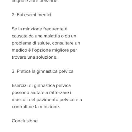
acqua e altre bevande.
2. Fai esami medici
Se la minzione frequente è 
causata da una malattia o da un 
problema di salute, consultare un 
medico è l'opzione migliore per 
trovare una soluzione.
3. Pratica la ginnastica pelvica
Esercizi di ginnastica pelvica 
possono aiutare a rafforzare i 
muscoli del pavimento pelvico e a 
controllare la minzione.
Conclusione