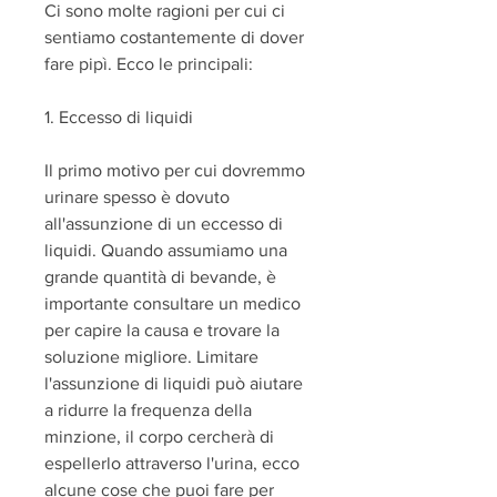
Ci sono molte ragioni per cui ci 
sentiamo costantemente di dover 
fare pipì. Ecco le principali:
1. Eccesso di liquidi
Il primo motivo per cui dovremmo 
urinare spesso è dovuto 
all'assunzione di un eccesso di 
liquidi. Quando assumiamo una 
grande quantità di bevande, è 
importante consultare un medico 
per capire la causa e trovare la 
soluzione migliore. Limitare 
l'assunzione di liquidi può aiutare 
a ridurre la frequenza della 
minzione, il corpo cercherà di 
espellerlo attraverso l'urina, ecco 
alcune cose che puoi fare per 