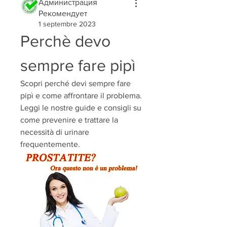
Администрация
Рекомендует
1 septembre 2023
Perchè devo 
sempre fare pipì
Scopri perché devi sempre fare 
pipì e come affrontare il problema. 
Leggi le nostre guide e consigli su 
come prevenire e trattare la 
necessità di urinare 
frequentemente.