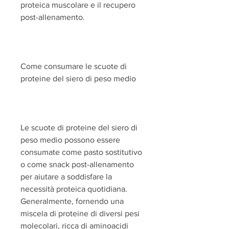
proteica muscolare e il recupero 
post-allenamento.
Come consumare le scuote di 
proteine del siero di peso medio
Le scuote di proteine del siero di 
peso medio possono essere 
consumate come pasto sostitutivo 
o come snack post-allenamento 
per aiutare a soddisfare la 
necessità proteica quotidiana. 
Generalmente, fornendo una 
miscela di proteine di diversi pesi 
molecolari, ricca di aminoacidi 