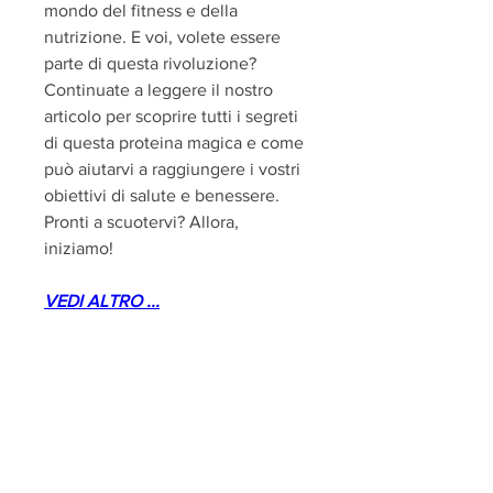
mondo del fitness e della 
nutrizione. E voi, volete essere 
parte di questa rivoluzione? 
Continuate a leggere il nostro 
articolo per scoprire tutti i segreti 
di questa proteina magica e come 
può aiutarvi a raggiungere i vostri 
obiettivi di salute e benessere. 
Pronti a scuotervi? Allora, 
iniziamo!
VEDI ALTRO ...