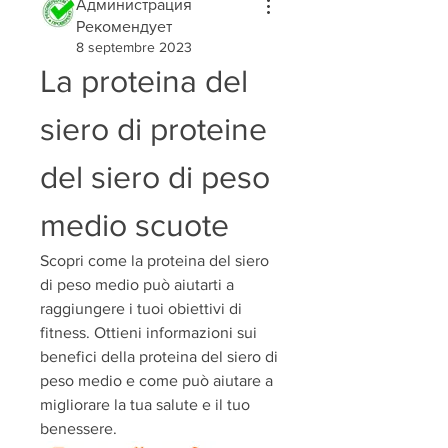
Администрация
Рекомендует
8 septembre 2023
La proteina del 
siero di proteine ​​
del siero di peso 
medio scuote
Scopri come la proteina del siero 
di peso medio può aiutarti a 
raggiungere i tuoi obiettivi di 
fitness. Ottieni informazioni sui 
benefici della proteina del siero di 
peso medio e come può aiutare a 
migliorare la tua salute e il tuo 
benessere.