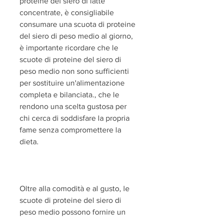
proteine del siero di latte 
concentrate, è consigliabile 
consumare una scuota di proteine 
del siero di peso medio al giorno, 
è importante ricordare che le 
scuote di proteine del siero di 
peso medio non sono sufficienti 
per sostituire un'alimentazione 
completa e bilanciata., che le 
rendono una scelta gustosa per 
chi cerca di soddisfare la propria 
fame senza compromettere la 
dieta.
Oltre alla comodità e al gusto, le 
scuote di proteine ​​del siero di 
peso medio possono fornire un 