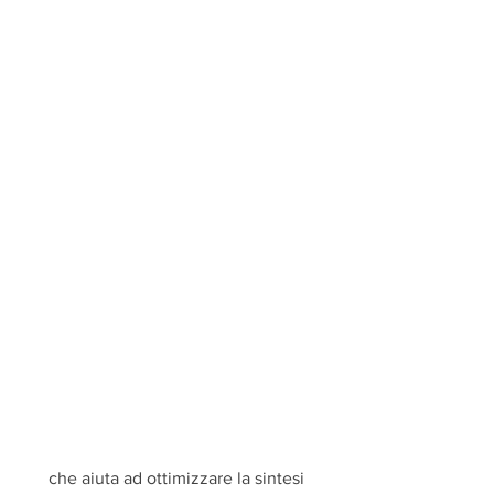
 che aiuta ad ottimizzare la sintesi 