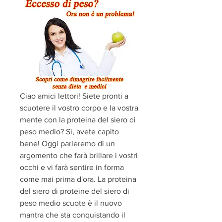
Ciao amici lettori! Siete pronti a 
scuotere il vostro corpo e la vostra 
mente con la proteina del siero di 
peso medio? Sì, avete capito 
bene! Oggi parleremo di un 
argomento che farà brillare i vostri 
occhi e vi farà sentire in forma 
come mai prima d'ora. La proteina 
del siero di proteine del siero di 
peso medio scuote è il nuovo 
mantra che sta conquistando il 