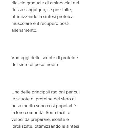
rilascio graduale di aminoacidi nel 
flusso sanguigno, se possibile, 
ottimizzando la sintesi proteica 
muscolare e il recupero post-
allenamento.
Vantaggi delle scuote di proteine 
del siero di peso medio
Una delle principali ragioni per cui 
le scuote di proteine del siero di 
peso medio sono così popolari è 
la loro comodità. Sono facili e 
veloci da preparare, isolate e 
idrolizzate, ottimizzando la sintesi 