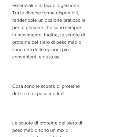
essenziali e di facile digestione. 
Tra le diverse forme disponibili, 
rendendole un'opzione praticabile 
per le persone che sono sempre 
in movimento. Inoltre, le scuote di 
proteine del siero di peso medio 
sono una delle opzioni più 
convenienti e gustose.
Cosa sono le scuote di proteine 
del siero di peso medio?
Le scuote di proteine del siero di 
peso medio sono un mix di 