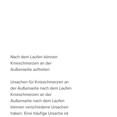
Nach dem Laufen können 
Knieschmerzen an der 
Außenseite auftreten
Ursachen für Knieschmerzen an 
der Außenseite nach dem Laufen
Knieschmerzen an der 
Außenseite nach dem Laufen 
können verschiedene Ursachen 
haben. Eine häufige Ursache ist 