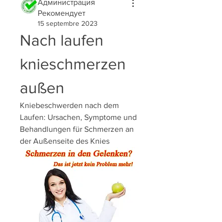
Администрация
Рекомендует
15 septembre 2023
Nach laufen 
knieschmerzen 
außen
Kniebeschwerden nach dem 
Laufen: Ursachen, Symptome und 
Behandlungen für Schmerzen an 
der Außenseite des Knies