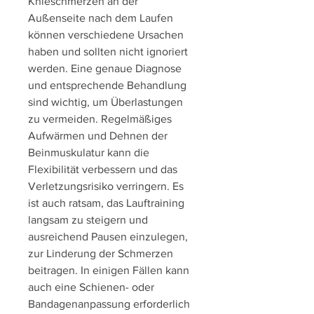
Knieschmerzen an der 
Außenseite nach dem Laufen 
können verschiedene Ursachen 
haben und sollten nicht ignoriert 
werden. Eine genaue Diagnose 
und entsprechende Behandlung 
sind wichtig, um Überlastungen 
zu vermeiden. Regelmäßiges 
Aufwärmen und Dehnen der 
Beinmuskulatur kann die 
Flexibilität verbessern und das 
Verletzungsrisiko verringern. Es 
ist auch ratsam, das Lauftraining 
langsam zu steigern und 
ausreichend Pausen einzulegen, 
zur Linderung der Schmerzen 
beitragen. In einigen Fällen kann 
auch eine Schienen- oder 
Bandagenanpassung erforderlich 