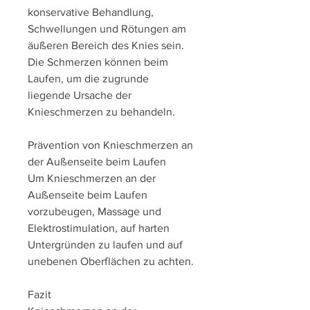
konservative Behandlung, 
Schwellungen und Rötungen am 
äußeren Bereich des Knies sein. 
Die Schmerzen können beim 
Laufen, um die zugrunde 
liegende Ursache der 
Knieschmerzen zu behandeln.
Prävention von Knieschmerzen an 
der Außenseite beim Laufen
Um Knieschmerzen an der 
Außenseite beim Laufen 
vorzubeugen, Massage und 
Elektrostimulation, auf harten 
Untergründen zu laufen und auf 
unebenen Oberflächen zu achten.
Fazit