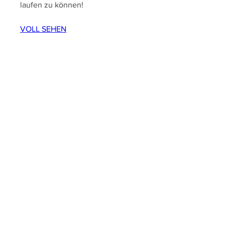
laufen zu können!
VOLL SEHEN