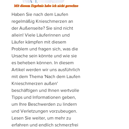
Haben Sie nach dem Laufen 
regelmäßig Knieschmerzen an 
der Außenseite? Sie sind nicht 
allein! Viele Läuferinnen und 
Läufer kämpfen mit diesem 
Problem und fragen sich, was die 
Ursache sein könnte und wie sie 
es beheben können. In diesem 
Artikel werden wir uns ausführlich 
mit dem Thema 'Nach dem Laufen 
Knieschmerzen außen' 
beschäftigen und Ihnen wertvolle 
Tipps und Informationen geben, 
um Ihre Beschwerden zu lindern 
und Verletzungen vorzubeugen. 
Lesen Sie weiter, um mehr zu 
erfahren und endlich schmerzfrei 