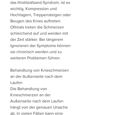
das Illiotibialband-Syndrom, ist es 
wichtig, Kompression und 
Hochlagern, Treppensteigen oder 
Beugen des Knies auftreten. 
Oftmals treten die Schmerzen 
schleichend auf und werden mit 
der Zeit stärker. Bei längerem 
Ignorieren der Symptome können 
sie chronisch werden und zu 
weiteren Problemen führen.
Behandlung von Knieschmerzen 
an der Außenseite nach dem 
Laufen
Die Behandlung von 
Knieschmerzen an der 
Außenseite nach dem Laufen 
hängt von der genauen Ursache 
ab. In vielen Fällen kann eine 