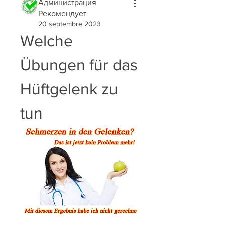
Администрация
Рекомендует
20 septembre 2023
Welche 
Übungen für das 
Hüftgelenk zu 
tun