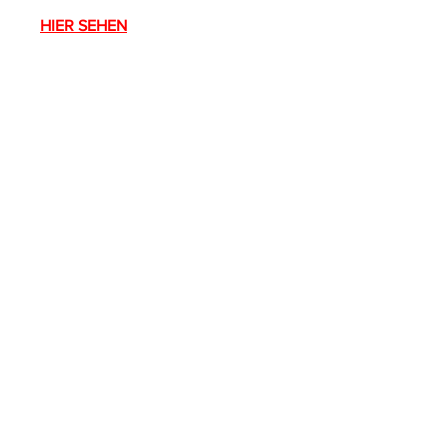
HIER SEHEN