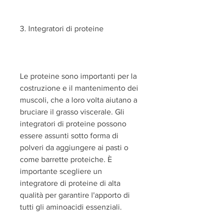
3. Integratori di proteine
Le proteine sono importanti per la 
costruzione e il mantenimento dei 
muscoli, che a loro volta aiutano a 
bruciare il grasso viscerale. Gli 
integratori di proteine possono 
essere assunti sotto forma di 
polveri da aggiungere ai pasti o 
come barrette proteiche. È 
importante scegliere un 
integratore di proteine di alta 
qualità per garantire l'apporto di 
tutti gli aminoacidi essenziali.