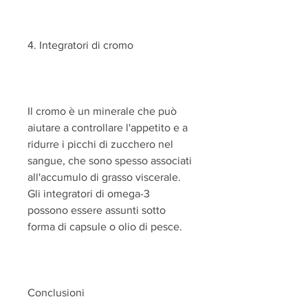
4. Integratori di cromo
Il cromo è un minerale che può 
aiutare a controllare l'appetito e a 
ridurre i picchi di zucchero nel 
sangue, che sono spesso associati 
all'accumulo di grasso viscerale. 
Gli integratori di omega-3 
possono essere assunti sotto 
forma di capsule o olio di pesce.
Conclusioni