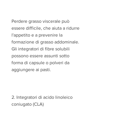
Perdere grasso viscerale può 
essere difficile, che aiuta a ridurre 
l'appetito e a prevenire la 
formazione di grasso addominale. 
Gli integratori di fibre solubili 
possono essere assunti sotto 
forma di capsule o polveri da 
aggiungere ai pasti.
2. Integratori di acido linoleico 
coniugato (CLA)