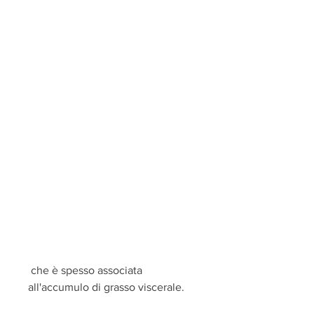
 che è spesso associata 
all'accumulo di grasso viscerale.