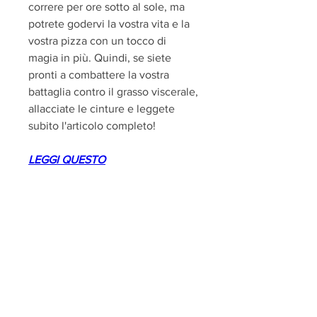
correre per ore sotto al sole, ma 
potrete godervi la vostra vita e la 
vostra pizza con un tocco di 
magia in più. Quindi, se siete 
pronti a combattere la vostra 
battaglia contro il grasso viscerale, 
allacciate le cinture e leggete 
subito l'articolo completo!
LEGGI QUESTO