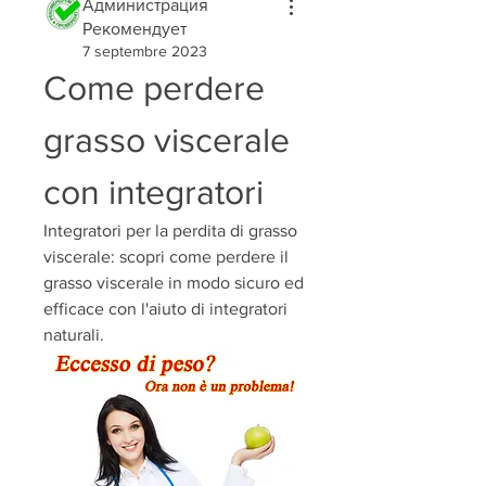
Администрация
Рекомендует
7 septembre 2023
Come perdere 
grasso viscerale 
con integratori
Integratori per la perdita di grasso 
viscerale: scopri come perdere il 
grasso viscerale in modo sicuro ed 
efficace con l'aiuto di integratori 
naturali.