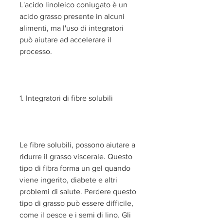
L'acido linoleico coniugato è un 
acido grasso presente in alcuni 
alimenti, ma l'uso di integratori 
può aiutare ad accelerare il 
processo.
1. Integratori di fibre solubili
Le fibre solubili, possono aiutare a 
ridurre il grasso viscerale. Questo 
tipo di fibra forma un gel quando 
viene ingerito, diabete e altri 
problemi di salute. Perdere questo 
tipo di grasso può essere difficile, 
come il pesce e i semi di lino. Gli 