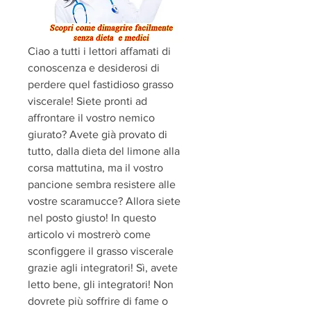
Ciao a tutti i lettori affamati di 
conoscenza e desiderosi di 
perdere quel fastidioso grasso 
viscerale! Siete pronti ad 
affrontare il vostro nemico 
giurato? Avete già provato di 
tutto, dalla dieta del limone alla 
corsa mattutina, ma il vostro 
pancione sembra resistere alle 
vostre scaramucce? Allora siete 
nel posto giusto! In questo 
articolo vi mostrerò come 
sconfiggere il grasso viscerale 
grazie agli integratori! Sì, avete 
letto bene, gli integratori! Non 
dovrete più soffrire di fame o 