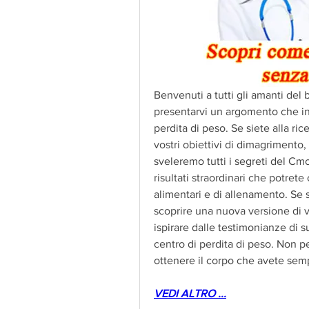
Benvenuti a tutti gli amanti del 
presentarvi un argomento che in
perdita di peso. Se siete alla ri
vostri obiettivi di dimagrimento, 
sveleremo tutti i segreti del Cmc
risultati straordinari che potrete
alimentari e di allenamento. Se si
scoprire una nuova versione di vo
ispirare dalle testimonianze di 
centro di perdita di peso. Non pe
ottenere il corpo che avete sem
VEDI ALTRO ...