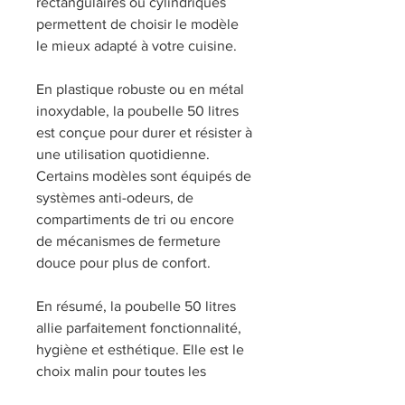
rectangulaires ou cylindriques 
permettent de choisir le modèle 
le mieux adapté à votre cuisine.
En plastique robuste ou en métal 
inoxydable, la poubelle 50 litres 
est conçue pour durer et résister à 
une utilisation quotidienne. 
Certains modèles sont équipés de 
systèmes anti-odeurs, de 
compartiments de tri ou encore 
de mécanismes de fermeture 
douce pour plus de confort.
En résumé, la poubelle 50 litres 
allie parfaitement fonctionnalité, 
hygiène et esthétique. Elle est le 
choix malin pour toutes les 
familles qui souhaitent garder leur 