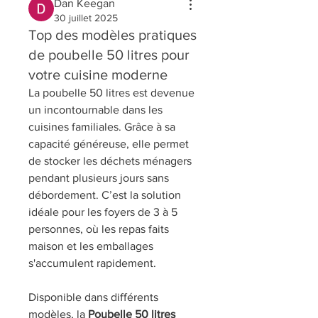
Dan Keegan
30 juillet 2025
Top des modèles pratiques
de poubelle 50 litres pour
votre cuisine moderne
La poubelle 50 litres est devenue 
un incontournable dans les 
cuisines familiales. Grâce à sa 
capacité généreuse, elle permet 
de stocker les déchets ménagers 
pendant plusieurs jours sans 
débordement. C’est la solution 
idéale pour les foyers de 3 à 5 
personnes, où les repas faits 
maison et les emballages 
s'accumulent rapidement.
Disponible dans différents 
modèles, la 
Poubelle 50 litres