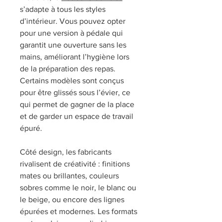
s’adapte à tous les styles 
d’intérieur. Vous pouvez opter 
pour une version à pédale qui 
garantit une ouverture sans les 
mains, améliorant l’hygiène lors 
de la préparation des repas. 
Certains modèles sont conçus 
pour être glissés sous l’évier, ce 
qui permet de gagner de la place 
et de garder un espace de travail 
épuré.
Côté design, les fabricants 
rivalisent de créativité : finitions 
mates ou brillantes, couleurs 
sobres comme le noir, le blanc ou 
le beige, ou encore des lignes 
épurées et modernes. Les formats 